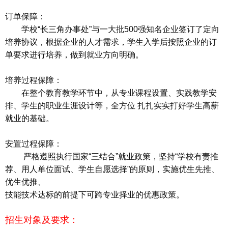
订单保障：
学校“长三角办事处”与一大批500强知名企业签订了定向
培养协议，根据企业的人才需求，学生入学后按照企业的订
单要求进行培养，做到就业方向明确。
培养过程保障：
在整个教育教学环节中，从专业课程设置、实践教学安
排、学生的职业生涯设计等，全方位 扎扎实实打好学生高薪
就业的基础。
安置过程保障：
严格遵照执行国家“三结合”就业政策，坚持“学校有责推
荐、用人单位面试、学生自愿选择”的原则，实施优生先推、
优生优推、
技能技术达标的前提下可跨专业择业的优惠政策。
招生对象及要求：