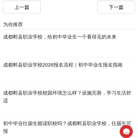
上一篇
下一篇
为你推荐
成都郫县职业学校，给初中毕业生一个看得见的未来
成都郫县职业学校2026报名流程｜初中毕业生报名指南
成都郫县职业学校校园环境怎么样？设施完善，学习生活舒
适
初中毕业往届生能读职校吗？成都郫县职业学校，往届生可
报