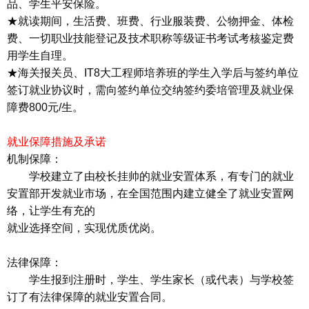
品、学生平安保险。
★就读期间，生活费、班费、行业服装费、公物押金、体检
费、一切职业技能登记及技术职称等级证书考试考核鉴定费
用学生自理。
★海关报关员、IT8大工程师培养班的学生入学后与签约单位
签订就业协议时，需向签约单位交纳签约委培管理及就业保
障费800元/生。
就业保障措施及承诺
机制保障：
学校建立了由校长挂帅的就业安置体系，有专门的就业
安置部开发就业市场，在全国范围内建立健全了就业安置网
络，让学生有充的
就业选择空间，实现优质优岗。
法律保障：
学生报到注册时，学生、学生家长（或代表）与学校签
订了有法律保障的就业安置合同。