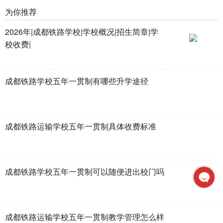
为你推荐
2026年|成都铁路学校|学校概况|招生简章|学
校收费|
成都铁路学校五年一贯制有哪些升学途径
成都铁路运输学校五年一贯制具体收费标准
成都铁路学校五年一贯制可以随便进出校门吗
成都铁路运输学校五年一贯制教学管理怎么样