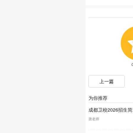
上一篇
为你推荐
成都卫校2026招生
唐老师