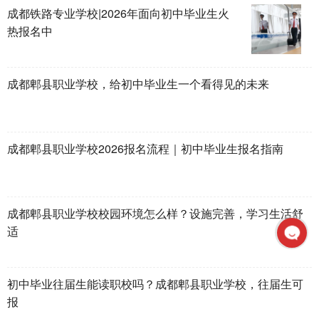
成都铁路专业学校|2026年面向初中毕业生火
热报名中
成都郫县职业学校，给初中毕业生一个看得见的未来
成都郫县职业学校2026报名流程｜初中毕业生报名指南
成都郫县职业学校校园环境怎么样？设施完善，学习生活舒
适
初中毕业往届生能读职校吗？成都郫县职业学校，往届生可
报