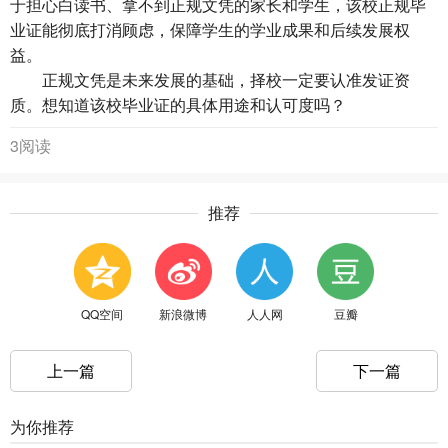
于担心白读书、拿不到正规文凭的家长和学生，该校正规毕
业证能彻底打消顾虑，保障学生的学业成果和后续发展权
益。
正规文凭是未来发展的基础，择校一定要认准发证资
质。想知道该校毕业证的具体用途和认可度吗？
3阅读
推荐
QQ空间
新浪微博
人人网
豆瓣
上一篇
下一篇
为你推荐