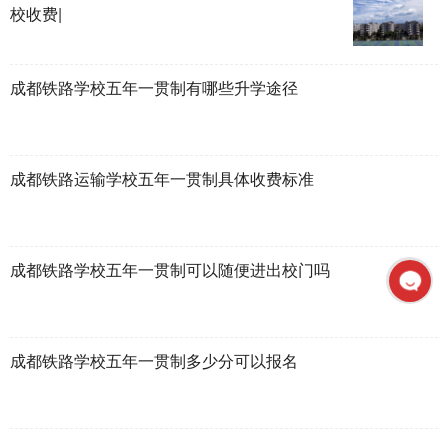
校收费|
成都铁路学校五年一贯制有哪些升学途径
成都铁路运输学校五年一贯制具体收费标准
成都铁路学校五年一贯制可以随便进出校门吗
成都铁路学校五年一贯制多少分可以报名