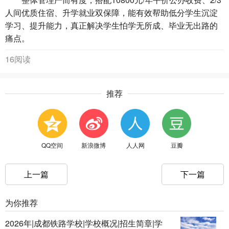
人间优质住宿、升学就业双保障，能有效帮助低分学生沉淀
学习、提升能力，真正解决学生怕学无所成、毕业无出路的
痛点。
16阅读
推荐
QQ空间
新浪微博
人人网
豆瓣
上一篇
下一篇
为你推荐
2026年|成都铁路学校|学校概况|招生简章|学