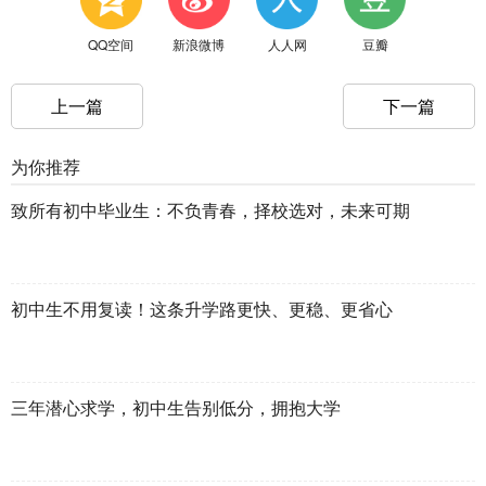
QQ空间
新浪微博
人人网
豆瓣
上一篇
下一篇
为你推荐
致所有初中毕业生：不负青春，择校选对，未来可期
初中生不用复读！这条升学路更快、更稳、更省心
三年潜心求学，初中生告别低分，拥抱大学