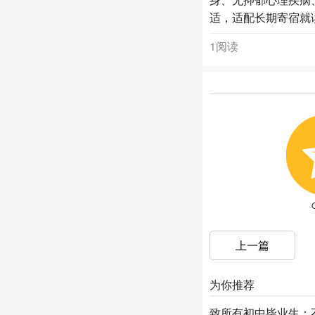
适，适配长期寄宿就
1阅读
上一篇
为你推荐
致所有初中毕业生：