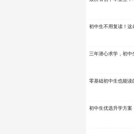
初中生不用复读！这
三年潜心求学，初中
零基础初中生也能读
初中生优选升学方案