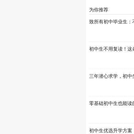
为你推荐
致所有初中毕业生：
初中生不用复读！这
三年潜心求学，初中
零基础初中生也能读
初中生优选升学方案