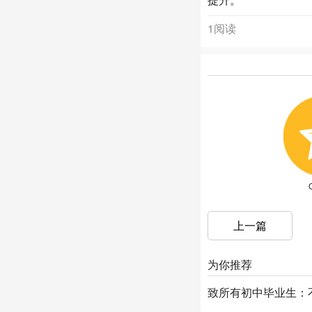
1阅读
上一篇
为你推荐
致所有初中毕业生：