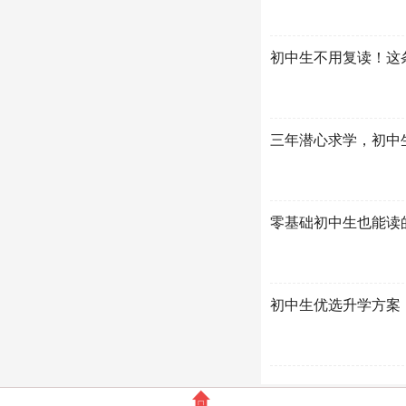
初中生不用复读！这
三年潜心求学，初中
零基础初中生也能读
初中生优选升学方案