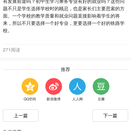
有发展前途吗？初中生学习乘务专业有好的就业吗？这些问
题不只是学生选择学校时的顾忌，也是家长们主要思索的方
面。一个学校的教学质量和就业问题直接影响着学生的将
来，所以不只要选择一个好专业，更要选择一个好的铁路学
校。
271阅读
推荐
QQ空间
新浪微博
人人网
豆瓣
上一篇
下一篇