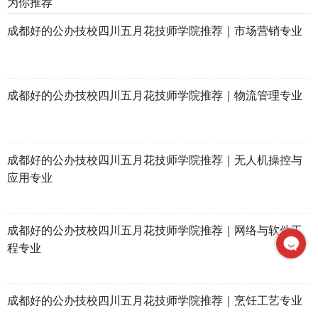
为你推荐
成都好的公办技校四川五月花技师学院推荐｜市场营销专业
成都好的公办技校四川五月花技师学院推荐｜物流管理专业
成都好的公办技校四川五月花技师学院推荐｜无人机操控与
应用专业
成都好的公办技校四川五月花技师学院推荐｜网络与软件工
程专业
成都好的公办技校四川五月花技师学院推荐｜烹饪工艺专业