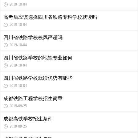
2019-10-04
高考后应该选择四川省铁路专科学校就读吗
2019-10-04
四川省铁路学校校风严谨吗
2019-10-04
四川省铁路学校的地铁专业如何
2019-10-04
四川省铁路学校就读优势有哪些
2019-10-04
成都铁路工程学校招生简章
2019-09-25
成都高铁学校招生条件
2019-09-25