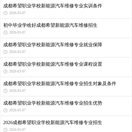
成都希望职业学校新能源汽车维修专业实训条件
2026-03-07
初中毕业学啥好成都希望新能源汽车维修招生
2026-03-07
成都希望职业学校新能源汽车维修专业就业保障
2026-03-07
成都希望职业学校新能源汽车维修专业课程设置
2026-03-07
成都希望职业学校新能源汽车维修专业招生对象及条件
2026-03-07
成都希望职业学校新能源汽车维修专业招生优势
2026-03-07
2026成都希望职业学校新能源汽车维修专业招生
2026-03-07