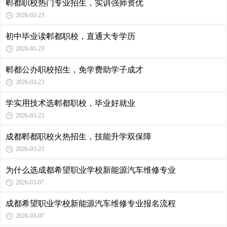
郫都职校热门专业招生，实训强师资优
2026-03-23
初中毕业读郫都职校，直通大专学历
2026-03-23
郫都公办职校招生，免学费助学子成才
2026-03-23
学实用技术选郫都职校，毕业好就业
2026-03-23
成都郫都职校火热招生，技能升学双保障
2026-03-23
为什么选成都希望职业学校新能源汽车维修专业
2026-03-07
成都希望职业学校新能源汽车维修专业报名流程
2026-03-07