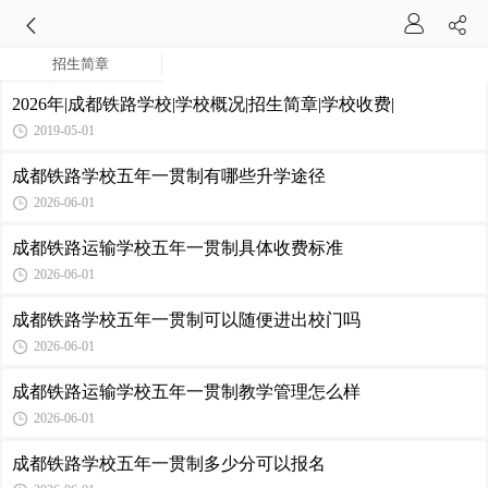
招生简章
2026年|成都铁路学校|学校概况|招生简章|学校收费|
2019-05-01
成都铁路学校五年一贯制有哪些升学途径
2026-06-01
成都铁路运输学校五年一贯制具体收费标准
2026-06-01
成都铁路学校五年一贯制可以随便进出校门吗
2026-06-01
成都铁路运输学校五年一贯制教学管理怎么样
2026-06-01
成都铁路学校五年一贯制多少分可以报名