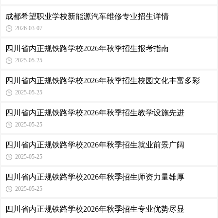
成都希望职业学校新能源汽车维修专业招生详情
2026-03-07
四川省内正规铁路学校2026年秋季招生报考指南
2025-05-25
四川省内正规铁路学校2026年秋季招生校园文化丰富多彩
2025-05-25
四川省内正规铁路学校2026年秋季招生教学设施先进
2025-05-25
四川省内正规铁路学校2026年秋季招生就业前景广阔
2025-05-25
四川省内正规铁路学校2026年秋季招生师资力量雄厚
2025-05-25
四川省内正规铁路学校2026年秋季招生专业优势尽显