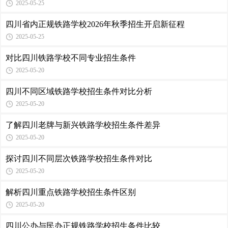
2025-05-25
四川省内正规铁路学校2026年秋季招生开启新征程
2025-05-25
对比四川铁路学校不同专业招生条件
2025-05-20
四川不同区域铁路学校招生条件对比分析
2025-05-20
了解四川老牌与新兴铁路学校招生条件差异
2025-05-20
探讨四川不同层次铁路学校招生条件对比
2025-05-20
解析四川重点铁路学校招生条件区别
2025-05-20
四川公办与民办正规铁路学校招生条件比较