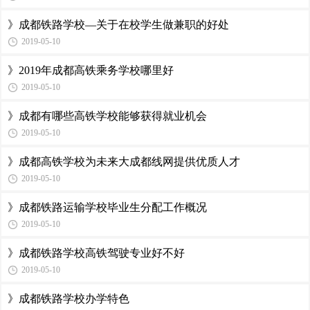
》成都铁路学校—关于在校学生做兼职的好处
2019-05-10
》2019年成都高铁乘务学校哪里好
2019-05-10
》成都有哪些高铁学校能够获得就业机会
2019-05-10
》成都高铁学校为未来大成都线网提供优质人才
2019-05-10
》成都铁路运输学校毕业生分配工作概况
2019-05-10
》成都铁路学校高铁驾驶专业好不好
2019-05-10
》成都铁路学校办学特色