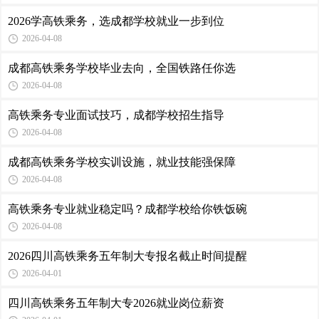
2026学高铁乘务，选成都学校就业一步到位
2026-04-08
成都高铁乘务学校毕业去向，全国铁路任你选
2026-04-08
高铁乘务专业面试技巧，成都学校招生指导
2026-04-08
成都高铁乘务学校实训设施，就业技能强保障
2026-04-08
高铁乘务专业就业稳定吗？成都学校给你铁饭碗
2026-04-08
2026四川高铁乘务五年制大专报名截止时间提醒
2026-04-01
四川高铁乘务五年制大专2026就业岗位薪资