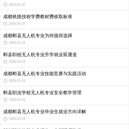
2026-03-30
成都铁路技校学费教材费收取标准
2026-03-30
成都郫县无人机专业为何值得选择
2026-03-24
郫县职校无人机专业升学就业双通道
2026-03-24
成都郫县无人机专业技能竞赛与实践活动
2026-03-24
郫县职业学校无人机专业安全教学管理
2026-03-24
成都郫县无人机专业毕业生就业方向详解
2026-03-24