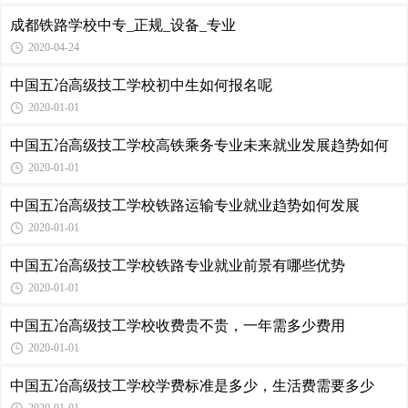
成都铁路学校中专_正规_设备_专业
2020-04-24
中国五冶高级技工学校初中生如何报名呢
2020-01-01
中国五冶高级技工学校高铁乘务专业未来就业发展趋势如何
2020-01-01
中国五冶高级技工学校铁路运输专业就业趋势如何发展
2020-01-01
中国五冶高级技工学校铁路专业就业前景有哪些优势
2020-01-01
中国五冶高级技工学校收费贵不贵，一年需多少费用
2020-01-01
中国五冶高级技工学校学费标准是多少，生活费需要多少