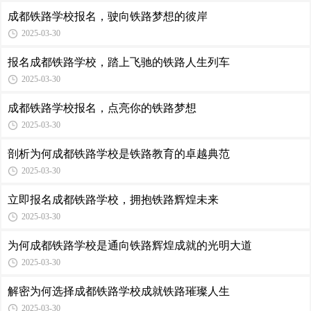
成都铁路学校报名，驶向铁路梦想的彼岸
2025-03-30
报名成都铁路学校，踏上飞驰的铁路人生列车
2025-03-30
成都铁路学校报名，点亮你的铁路梦想
2025-03-30
剖析为何成都铁路学校是铁路教育的卓越典范
2025-03-30
立即报名成都铁路学校，拥抱铁路辉煌未来
2025-03-30
为何成都铁路学校是通向铁路辉煌成就的光明大道
2025-03-30
解密为何选择成都铁路学校成就铁路璀璨人生
2025-03-30