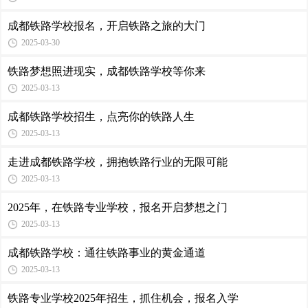
成都铁路学校报名，开启铁路之旅的大门
2025-03-30
铁路梦想照进现实，成都铁路学校等你来
2025-03-13
成都铁路学校招生，点亮你的铁路人生
2025-03-13
走进成都铁路学校，拥抱铁路行业的无限可能
2025-03-13
2025年，在铁路专业学校，报名开启梦想之门
2025-03-13
成都铁路学校：通往铁路事业的黄金通道
2025-03-13
铁路专业学校2025年招生，抓住机会，报名入学