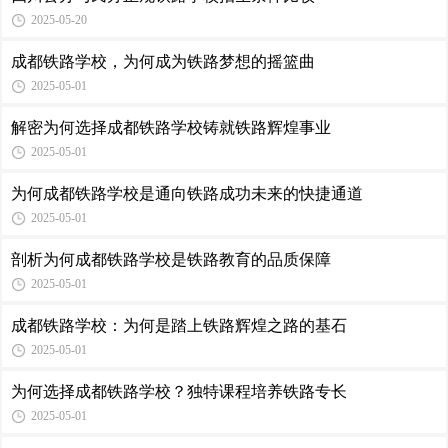
2025-05-20
成都铁路学校，为何成为铁路梦想的摇篮曲
2025-05-01
解密为何选择成都铁路学校铸就铁路辉煌事业
2025-05-01
为何成都铁路学校是通向铁路成功未来的快捷通道
2025-05-01
剖析为何成都铁路学校是铁路教育的品质保障
2025-05-01
成都铁路学校：为何是踏上铁路辉煌之路的基石
2025-05-01
为何选择成都铁路学校？独特课程培养铁路专长
2025-05-01