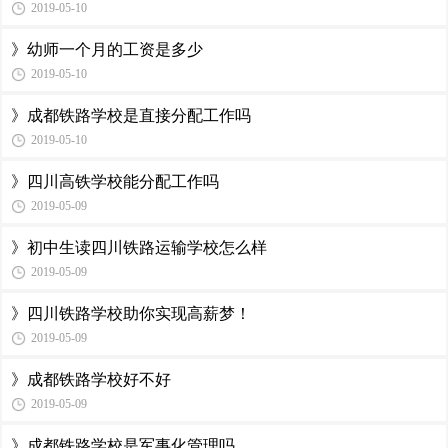
2019-05-10
》幼师一个月的工资是多少
2019-05-10
》成都铁路学校是直接分配工作吗
2019-05-10
》四川高铁学校能分配工作吗
2019-05-09
》初中生读四川铁路运输学校怎么样
2019-05-09
》四川铁路学校助你实现高薪梦！
2019-05-09
》成都铁路学校好不好
2019-05-09
》成都铁路学校是军事化管理吗