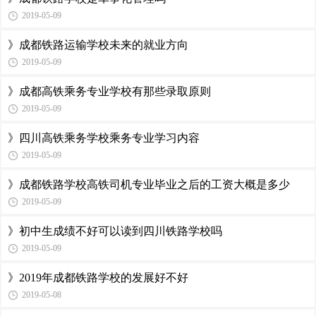
2019-05-09
》成都铁路运输学校未来的就业方向
2019-05-09
》成都高铁乘务专业学校有那些录取原则
2019-05-09
》四川高铁乘务学校乘务专业学习内容
2019-05-09
》成都铁路学校高铁司机专业毕业之后的工资大概是多少
2019-05-09
》初中生成绩不好可以读到四川铁路学校吗
2019-05-09
》2019年成都铁路学校的发展好不好
2019-05-08