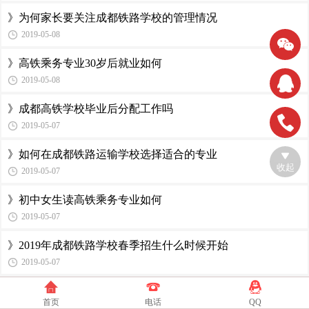
》为何家长要关注成都铁路学校的管理情况
2019-05-08
》高铁乘务专业30岁后就业如何
2019-05-08
》成都高铁学校毕业后分配工作吗
2019-05-07
》如何在成都铁路运输学校选择适合的专业
收起
2019-05-07
》初中女生读高铁乘务专业如何
2019-05-07
》2019年成都铁路学校春季招生什么时候开始
2019-05-07
》成都铁路运输学校毕业后文凭是什么
首页
电话
QQ
2019-05-07