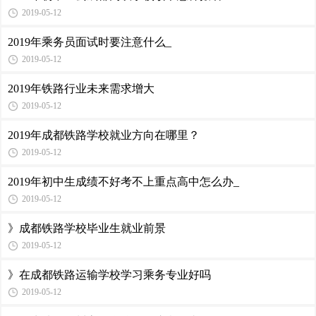
2019-05-12
2019年乘务员面试时要注意什么_
2019-05-12
2019年铁路行业未来需求增大
2019-05-12
2019年成都铁路学校就业方向在哪里？
2019-05-12
2019年初中生成绩不好考不上重点高中怎么办_
2019-05-12
》成都铁路学校毕业生就业前景
2019-05-12
》在成都铁路运输学校学习乘务专业好吗
2019-05-12