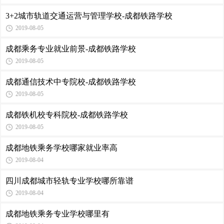
3+2城市轨道交通运营与管理学校-成都铁路学校
2019-08-05
成都乘务专业就业前景-成都铁路学校
2019-08-05
成都通信技术中专院校-成都铁路学校
2019-08-05
成都铁机校专科院校-成都铁路学校
2019-08-05
成都地铁乘务学校哪家就业率高
2019-08-04
四川成都城市轻轨专业学校哪所靠谱
2019-08-04
成都地铁乘务专业学校哪里有