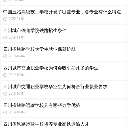
2020-01-01
中国五冶高级技工学校开设了哪些专业，各专业有什么特点
2020-01-01
四川城市铁道学院铁路招生条件
2019-11-04
四川省铁路学校为学生就业保驾护航
2019-10-04
四川城市交通职业学校为何会吸引如此多的学生
2019-10-04
四川城市交通职业学校毕业生为何符合行业就业要求
2019-10-04
四川省铁路运输学校具有哪些办学优势
2019-10-04
四川省铁路运输学校培养专业高铁运输人才