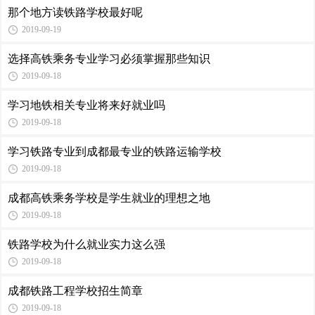
那个地方读铁路学校最好呢
2019-09-19
选择高铁乘务专业学习必须掌握那些知识
2019-09-18
学习地铁相关专业将来好就业吗
2019-09-18
学习铁路专业到成都最专业的铁路运输学校
2019-09-18
成都高铁乘务学校是学生就业的理想之地
2019-09-18
铁路学校为什么就业实力这么强
2019-09-18
成都铁路工程学校招生简章
2019-09-18