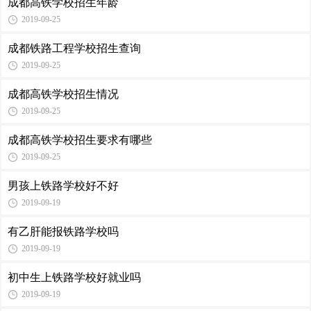
成都高铁学校招生年龄
2019-09-25
成都铁路工程学校招生查询
2019-09-25
成都高铁学校招生情况
2019-09-25
成都高铁学校招生要求有哪些
2019-09-25
男孩上铁路学校好不好
2019-09-19
有乙肝能报铁路学校吗
2019-09-19
初中生上铁路学校好就业吗
2019-09-19