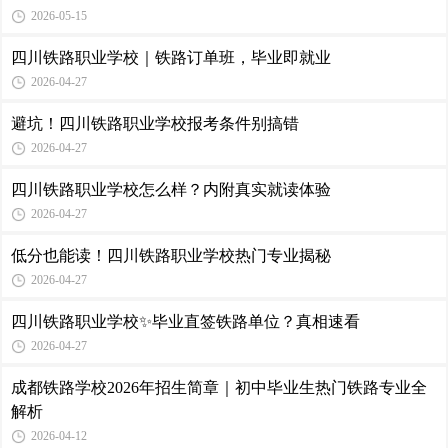
2026-05-15
四川铁路职业学校｜铁路订单班，毕业即就业
2026-04-27
避坑！四川铁路职业学校报考条件别搞错
2026-04-27
四川铁路职业学校怎么样？内附真实就读体验
2026-04-27
低分也能读！四川铁路职业学校热门专业揭秘
2026-04-27
四川铁路职业学校✨毕业直签铁路单位？真相速看
2026-04-27
成都铁路学校2026年招生简章｜初中毕业生热门铁路专业全
解析
2026-04-12