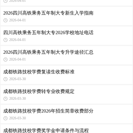
2026-04-01
2026四川高铁乘务五年制大专新生入学指南
2026-04-01
四川高铁乘务五年制大专2026学校地址电话
2026-04-01
2026四川高铁乘务五年制大专升学途径汇总
2026-04-01
成都铁路技校学费复读生收费标准
2026-03-30
成都铁路技校学费转专业收费规定
2026-03-30
成都铁路技校学费2026年招生简章收费部分
2026-03-30
成都铁路技校学费奖学金申请条件与流程