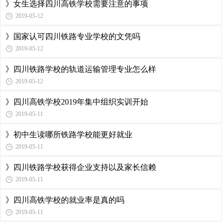
》女生选择四川高铁学校需要注意的事项
2019-05-12
》国家认可四川铁路专业学校的文凭吗
2019-05-12
》四川铁路学校的轨道运输管理专业怎么样
2019-05-12
》四川高铁学校2019年集中组织实训开始
2019-05-11
》初中生读哪所铁路学校能更好就业
2019-05-11
》四川铁路学校获得企业支持以及家长信赖
2019-05-11
》四川高铁学校的就业率是真的吗
2019-05-11