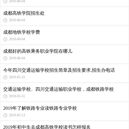
2019-08-04
成都高铁学院招生处
2019-08-04
成都地铁学校学费
2019-08-04
成都好的高铁乘务职业学院在哪儿
2019-08-04
今年四川交通运输学校招生简章及招生要求,招生办电话
2019-05-31
交通运输学校、四川交通运输职业学校，成都铁路学校
2019-05-31
2019年了解铁路专业读铁路专业学校
2019-05-13
2019年初中生去成都高铁学校读书怎样报名