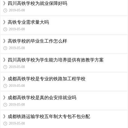
》四川高铁学校为就业保障好吗
2019-05-08
》高铁专业需求量大吗
2019-05-08
》高铁学校的毕业生工作怎么样
2019-05-08
》四川高铁学校为学生能力培养提供有效教学方案
2019-05-08
》成都高铁学校是专业的铁路加工程学校
2019-05-08
》成都高铁学校是真的会安排就业吗
2019-05-08
》成都铁路运输学校五年制大专包不包分配
2019-05-08