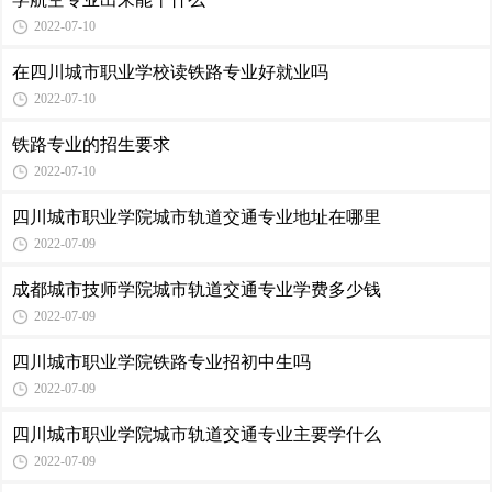
2022-07-10
在四川城市职业学校读铁路专业好就业吗
2022-07-10
铁路专业的招生要求
2022-07-10
四川城市职业学院城市轨道交通专业地址在哪里
2022-07-09
成都城市技师学院城市轨道交通专业学费多少钱
2022-07-09
四川城市职业学院铁路专业招初中生吗
2022-07-09
四川城市职业学院城市轨道交通专业主要学什么
2022-07-09