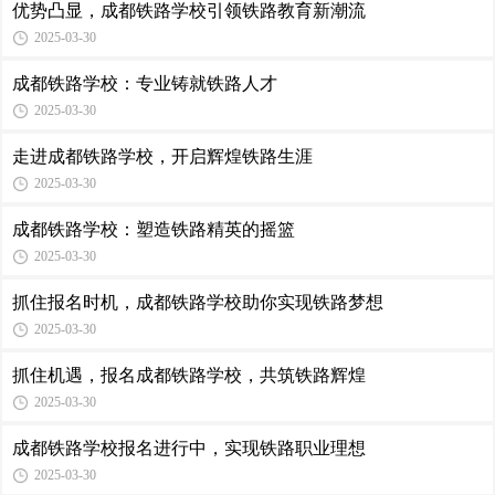
优势凸显，成都铁路学校引领铁路教育新潮流
2025-03-30
成都铁路学校：专业铸就铁路人才
2025-03-30
走进成都铁路学校，开启辉煌铁路生涯
2025-03-30
成都铁路学校：塑造铁路精英的摇篮
2025-03-30
抓住报名时机，成都铁路学校助你实现铁路梦想
2025-03-30
抓住机遇，报名成都铁路学校，共筑铁路辉煌
2025-03-30
成都铁路学校报名进行中，实现铁路职业理想
2025-03-30