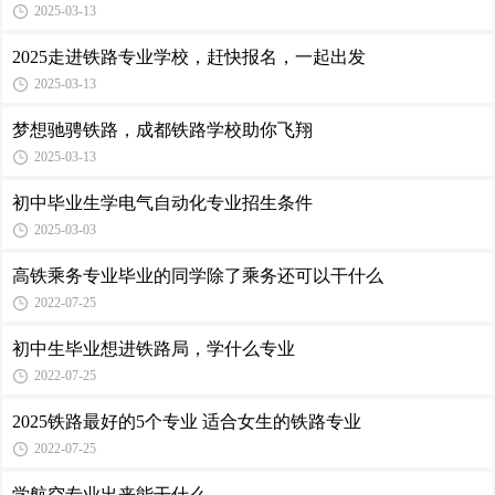
2025-03-13
2025走进铁路专业学校，赶快报名，一起出发
2025-03-13
梦想驰骋铁路，成都铁路学校助你飞翔
2025-03-13
初中毕业生学电气自动化专业招生条件
2025-03-03
高铁乘务专业毕业的同学除了乘务还可以干什么
2022-07-25
初中生毕业想进铁路局，学什么专业
2022-07-25
2025铁路最好的5个专业 适合女生的铁路专业
2022-07-25
学航空专业出来能干什么