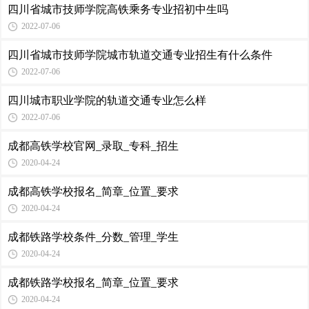
四川省城市技师学院高铁乘务专业招初中生吗
2022-07-06
四川省城市技师学院城市轨道交通专业招生有什么条件
2022-07-06
四川城市职业学院的轨道交通专业怎么样
2022-07-06
成都高铁学校官网_录取_专科_招生
2020-04-24
成都高铁学校报名_简章_位置_要求
2020-04-24
成都铁路学校条件_分数_管理_学生
2020-04-24
成都铁路学校报名_简章_位置_要求
2020-04-24