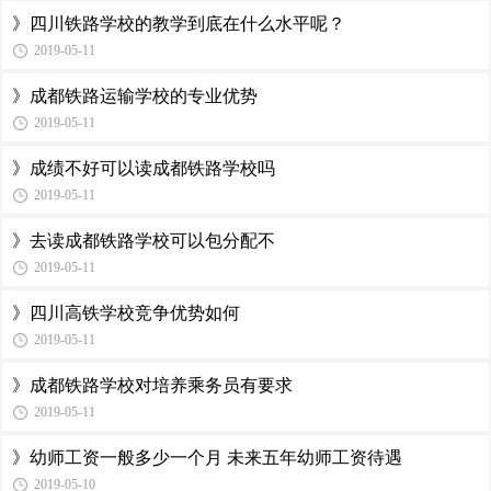
》四川铁路学校的教学到底在什么水平呢？
2019-05-11
》成都铁路运输学校的专业优势
2019-05-11
》成绩不好可以读成都铁路学校吗
2019-05-11
》去读成都铁路学校可以包分配不
2019-05-11
》四川高铁学校竞争优势如何
2019-05-11
》成都铁路学校对培养乘务员有要求
2019-05-11
》幼师工资一般多少一个月 未来五年幼师工资待遇
2019-05-10