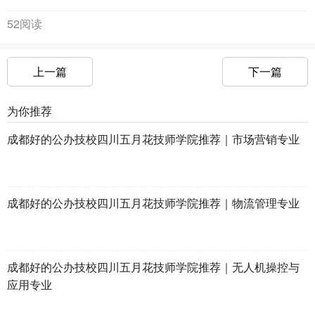
52阅读
上一篇
下一篇
为你推荐
成都好的公办技校四川五月花技师学院推荐｜市场营销专业
成都好的公办技校四川五月花技师学院推荐｜物流管理专业
成都好的公办技校四川五月花技师学院推荐｜无人机操控与
应用专业