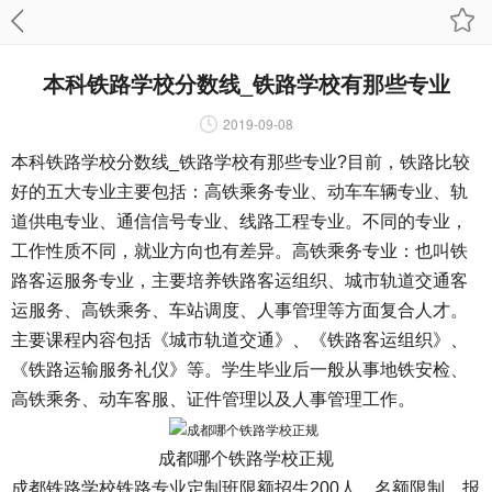
本科铁路学校分数线_铁路学校有那些专业
2019-09-08
本科铁路学校分数线_铁路学校有那些专业?目前，铁路比较
好的五大专业主要包括：高铁乘务专业、动车车辆专业、轨
道供电专业、通信信号专业、线路工程专业。不同的专业，
工作性质不同，就业方向也有差异。高铁乘务专业：也叫铁
路客运服务专业，主要培养铁路客运组织、城市轨道交通客
运服务、高铁乘务、车站调度、人事管理等方面复合人才。
主要课程内容包括《城市轨道交通》、《铁路客运组织》、
《铁路运输服务礼仪》等。学生毕业后一般从事地铁安检、
高铁乘务、动车客服、证件管理以及人事管理工作。
成都哪个铁路学校正规
成都铁路学校铁路专业定制班限额招生200人，名额限制、报