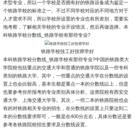
术型专业，所以一个学校是否拥有好的铁路设备成为鉴定一
个铁路学校的标准之一。不过不同学校对应的不同地方对于
人才需求不同，所以学校所设置的专业也有所差别，需要实
地考察，了解相关学校的专业开设情况，然后再做选择。本
科铁路学校分数线_铁路学校有那些专业?
铁路学校技工好技师学好
本科铁路学校分数线_铁路学校有那些专业?中国的铁路类大
学院校包括重点的交通大学和普通的铁路学院以及一些专科
类别的铁路大学。其中，一些重点的交通大学在分数线的设
置上也会比较高，基本生都是重点一本的分数线以上，但是
也要参考你所报考的专业类别具体分析。这类院校有西安交
通大学、上海交通大学等。其次，一些二本的铁路院校也会
有的对铁路相关专业的招生，在分数线的设置上只要达到二
本的分数线要求即可，一般是在400分左右，具体分数还是要
参考各铁路院校招生要求及分数线设置。