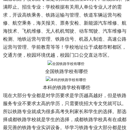
满即止。招生专业：学校根据有关用人单位专业人才的需
求，开设高铁乘务、铁路运输与管理、铁道车辆运营与检
修、航空乘务，海关报关、票务安检、新能源汽车维修、航
海技术、飞机维修、无人机机驾驶、动车驾驶、汽车维修与
检测、地铁运营与管理、铁路信号、机器人制造、高速公路
运营与管理、学前教育等等！学校地址位于成都市郫都区，
交通方便，校园环境优越，校园门口公交直达市区。
全国铁路学校有哪些
本科的铁路学校有哪些
现在大部分专业都是对学历要求是学历越高越好，但是铁路
服务专业不要求太高的学历，只需要统招大专文凭就可以。
所以铁路专业就成为很多高考失利家长和学生的选择。那选
择成都铁路学校就是学生的选择，成都铁路学校具有在成都
最完善的铁路专业实训设备。毕学习铁路专业大部分都是技