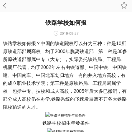
铁路学校如何报
2019-09-27
铁路学校如何报
？中国的铁道院校可以分为三种：种是10所
原铁道部部属高校，均于2000年脱离铁道部；第二种是30多
所原铁道部部属中专（大专），实际委托铁路局、工程局、
机辆厂代管，均于2002年左右由铁道部、中国中铁、中国铁
建、中国南车、中国北车划归地方，有的并入地方高校，有
的成立职业技术学院；第三种是原铁路局、工程局局属学
校，包括中专、技校和成人高校，2005年后大多已撤消，有
部分成人高校仍在办学,铁路系统的飞速发展离不开各大铁路
院校输送的人才。
铁路学校招生年龄条件