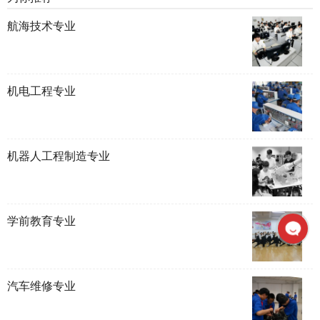
航海技术专业
机电工程专业
机器人工程制造专业
学前教育专业
汽车维修专业