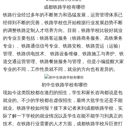
成都铁路学校有哪些
铁路行业经过多年的不断努力和迅猛发展，运营管理体系已
经得到不断的完善，铁路学校也开始根据行业发展趋势不断
的调整铁路定制人才培养方向。目前，铁路学校比较好就业
的专业主要包括：铁路客运服务（铁路商务服务、高铁乘务
专业）、铁路通信信号专业、铁路安检、铁路货运（运输）
管理、铁路供电技术、 铁路设备维修、铁路施工与养护、铁
道交通运营管理、铁路餐旅服务与管理 。但是小编提醒大家
专业的不同，工作性质就不同，就业的方向也有差异的。
初中生铁路学校有哪些
现如今这类院校都在激烈的招生，学生和家长咨询都说是包
就业的。不少的学校都在虚假招生，最终大批学生还是不能
就业。铁路学校如何报？接下来记者来到成都铁路学校，实
际了解一下学校的就业情况以及学生在能不能学习到真正的
技术。在铁路行业需要的人才方面，成都铁路学校斥巨资打