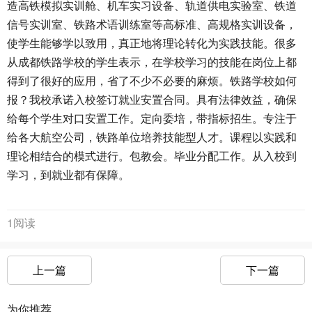
造高铁模拟实训舱、机车实习设备、轨道供电实验室、铁道
信号实训室、铁路术语训练室等高标准、高规格实训设备，
使学生能够学以致用，真正地将理论转化为实践技能。很多
从成都铁路学校的学生表示，在学校学习的技能在岗位上都
得到了很好的应用，省了不少不必要的麻烦。铁路学校如何
报？我校承诺入校签订就业安置合同。具有法律效益，确保
给每个学生对口安置工作。定向委培，带指标招生。专注于
给各大航空公司，铁路单位培养技能型人才。课程以实践和
理论相结合的模式进行。包教会。毕业分配工作。从入校到
学习，到就业都有保障。
1阅读
上一篇
下一篇
为你推荐