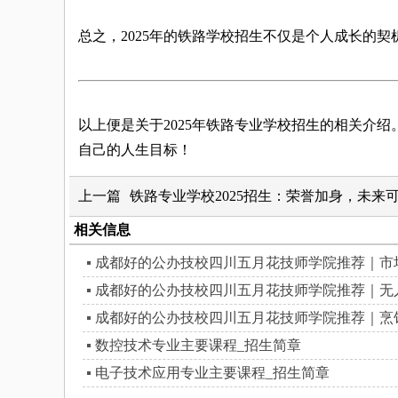
总之，2025年的铁路学校招生不仅是个人成长的
以上便是关于2025年铁路专业学校招生的相关介
自己的人生目标！
上一篇
铁路专业学校2025招生：荣誉加身，未来
相关信息
成都好的公办技校四川五月花技师学院推荐｜市
成都好的公办技校四川五月花技师学院推荐｜无
成都好的公办技校四川五月花技师学院推荐｜烹
数控技术专业主要课程_招生简章
电子技术应用专业主要课程_招生简章