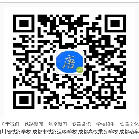
关于我们
|
铁路新闻
|
航空新闻
|
铁路常识
|
学校招生
|
铁路文化
四川省铁路学校,成都市铁路运输学校,成都高铁乘务学校,成都动车