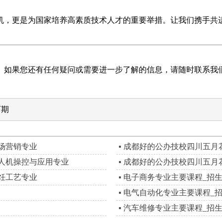
契机，更是为国家培养高素质技术人才的重要举措。让我们携手共
绍。如果您还有任何疑问或需要进一步了解的信息，请随时联系
可期
场营销专业
成都好的公办技校四川五月
人机操控与应用专业
成都好的公办技校四川五月
饪工艺专业
电子商务专业主要课程_招
电气自动化专业主要课程_
汽车维修专业主要课程_招