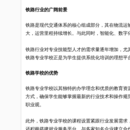
铁路行业的广阔前景
铁路是现代交通体系的核心组成部分，其在物流运
大，运营里程持续增长。与此同时，智能化、数字
铁路行业对专业技能型人才的需求量逐年增加，尤
铁路专业学校正是为学生提供系统化培训的理想平
铁路学校的优势
铁路专业学校以其独特的办学理念和优质的教育资
方式，确保学生能够掌握最新的行业技术和操作规
职业观。
此外，铁路专业学校的课程设置紧跟行业发展需求
还积极搭建就业服务平台，与多家知名企业建立合