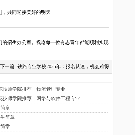
进，共同迎接美好的明天！
我们的招生办公室。祝愿每一位有志青年都能顺利实现
下一篇
铁路专业学校2025年：报名从速，机会难得
花技师学院推荐｜物流管理专业
花技师学院推荐｜网络与软件工程专业
生简章
招生简章
生简章