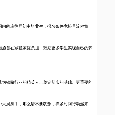
范围内的应往届初中毕业生，报名条件宽松且流程简
措施旨在减轻家庭负担，鼓励更多学生实现自己的梦
成为铁路行业的精英人士奠定坚实的基础。更重要的
业中大展身手，那么请不要犹豫，抓紧时间行动起来