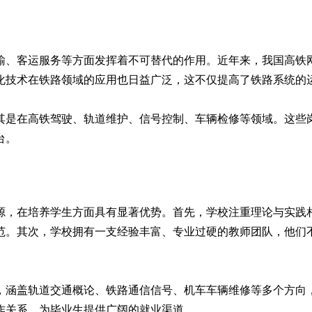
输、客运服务等方面发挥着不可替代的作用。近年来，我国高铁
化技术在铁路领域的应用也日益广泛，这不仅提高了铁路系统的
其是在高铁驾驶、轨道维护、信号控制、车辆检修等领域。这些
台。
源，在培养学生方面具有显著优势。首先，学校注重理论与实践
范。其次，学校拥有一支经验丰富、专业过硬的教师团队，他们
，涵盖轨道交通概论、铁路通信信号、机车车辆维修等多个方向
作关系，为毕业生提供广阔的就业渠道。