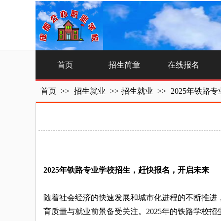
首页
招生简章
在线报名
首页
>>
招生就业
>>
招生就业
>>
2025年铁
2025年铁路专业学校招生，赶快报名，开启未来
随着社会经济的快速发展和城市化进程的不断推进
育质量与就业前景备受关注。2025年的铁路学校