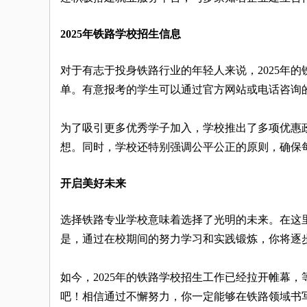
2025年铁路学校招生信息
对于有志于投身铁路行业的年轻人来说，2025年
单。有意报考的学生可以通过官方网站或电话咨询
为了吸引更多优秀学子加入，学校推出了多项优惠
想。同时，学校还特别强调公平公正的原则，确保
开启美好未来
选择铁路专业学校意味着选择了光明的未来。在这
是，通过在校期间的努力学习和实践锻炼，你将逐
如今，2025年的铁路学校招生工作已经拉开帷幕
吧！相信通过不懈努力，你一定能够在铁路领域书