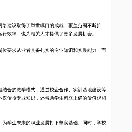
网络建设取得了举世瞩目的成就，覆盖范围不断扩
运行效率，也为相关人才提供了更多发展机会。
岗位要求从业者具备扎实的专业知识和实践能力，而
相结合的教学模式，通过校企合作、实训基地建设等
不仅传授专业知识，还帮助学生树立正确的价值观和
，为学生未来的职业发展打下坚实基础。同时，学校