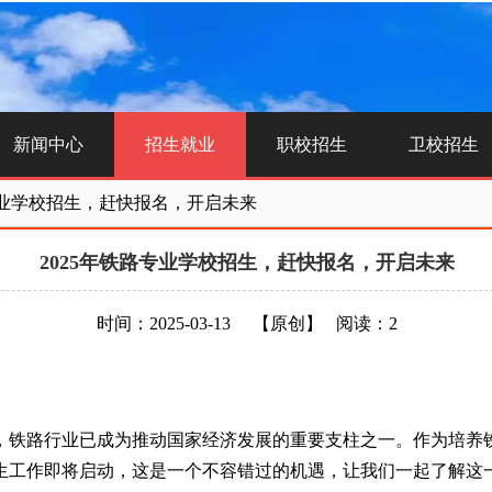
新闻中心
招生就业
职校招生
卫校招生
路专业学校招生，赶快报名，开启未来
2025年铁路专业学校招生，赶快报名，开启未来
时间：2025-03-13
【原创】
阅读：2
，铁路行业已成为推动国家经济发展的重要支柱之一。作为培养
招生工作即将启动，这是一个不容错过的机遇，让我们一起了解这