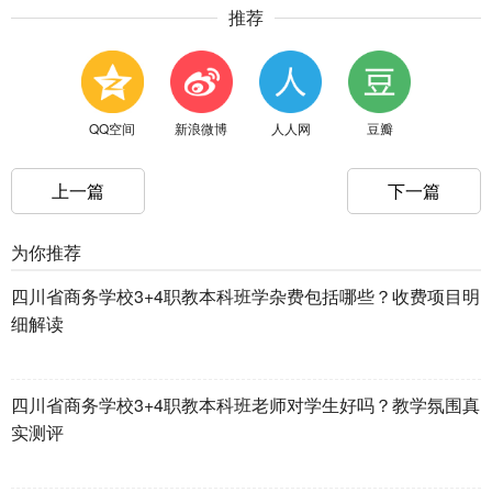
推荐
QQ空间
新浪微博
人人网
豆瓣
上一篇
下一篇
为你推荐
四川省商务学校3+4职教本科班学杂费包括哪些？收费项目明
细解读
四川省商务学校3+4职教本科班老师对学生好吗？教学氛围真
实测评