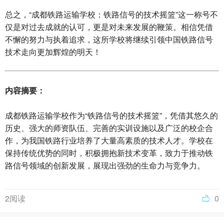
总之，“成都铁路运输学校：铁路信号的技术摇篮”这一称号不
仅是对过去成就的认可，更是对未来发展的鞭策。相信凭借
不懈的努力与执着追求，这所学校将继续引领中国铁路信号
技术走向更加辉煌的明天！
内容摘要：
成都铁路运输学校作为“铁路信号的技术摇篮”，凭借其悠久的
历史、强大的师资队伍、完善的实训设施以及广泛的校企合
作，为我国铁路行业培养了大量高素质的技术人才。学校在
保持传统优势的同时，积极拥抱新技术变革，致力于推动铁
路信号领域的创新发展，展现出强劲的生命力与竞争力。
2阅读
0