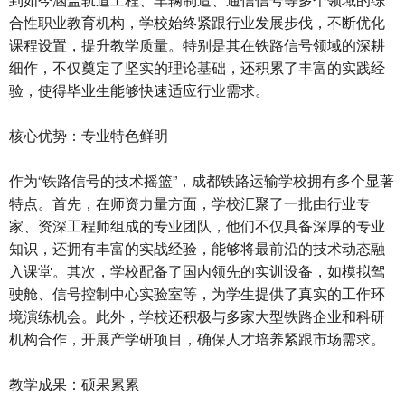
合性职业教育机构，学校始终紧跟行业发展步伐，不断优化
课程设置，提升教学质量。特别是其在铁路信号领域的深耕
细作，不仅奠定了坚实的理论基础，还积累了丰富的实践经
验，使得毕业生能够快速适应行业需求。
核心优势：专业特色鲜明
作为“铁路信号的技术摇篮”，成都铁路运输学校拥有多个显著
特点。首先，在师资力量方面，学校汇聚了一批由行业专
家、资深工程师组成的专业团队，他们不仅具备深厚的专业
知识，还拥有丰富的实战经验，能够将最前沿的技术动态融
入课堂。其次，学校配备了国内领先的实训设备，如模拟驾
驶舱、信号控制中心实验室等，为学生提供了真实的工作环
境演练机会。此外，学校还积极与多家大型铁路企业和科研
机构合作，开展产学研项目，确保人才培养紧跟市场需求。
教学成果：硕果累累