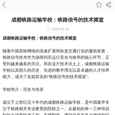
成都铁路运输学校：铁路信号的技术摇篮
2025-03-19
成都铁路运输学校：铁路信号的技术摇篮
随着中国高铁网络的迅速扩展和轨道交通行业的蓬勃发展，
铁路信号技术作为保障列车运行安全与效率的核心环节，正
受到越来越多的关注。而在这片技术沃土上，成都铁路运输
学校以其悠久的历史、先进的教学理念以及卓越的人才培养
能力，成为了名副其实的“铁路信号的技术摇篮”。
学校简介：历史与传承
成立于上世纪五十年代的成都铁路运输学校，是中国最早专
注于铁路相关专业教育的院校之一。从最初的单一工种培训
到如今涵盖轨道工程、车辆制造、通信信号等多个领域的综