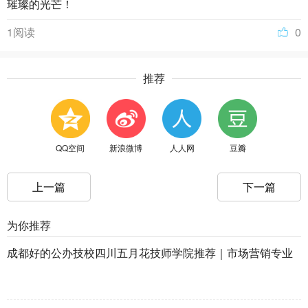
璀璨的光芒！
1阅读
0
推荐
QQ空间
新浪微博
人人网
豆瓣
上一篇
下一篇
为你推荐
成都好的公办技校四川五月花技师学院推荐｜市场营销专业