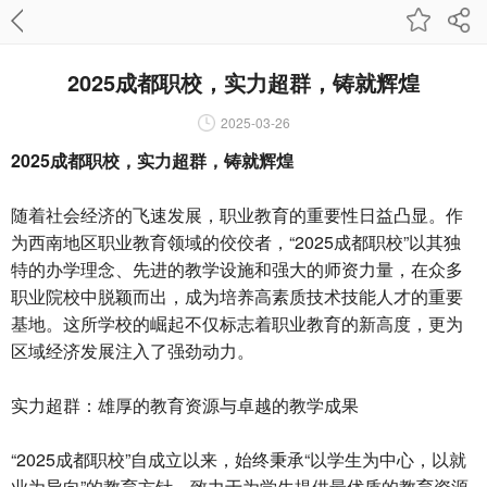
2025成都职校，实力超群，铸就辉煌
2025-03-26
2025成都职校，实力超群，铸就辉煌
随着社会经济的飞速发展，职业教育的重要性日益凸显。作
为西南地区职业教育领域的佼佼者，“2025成都职校”以其独
特的办学理念、先进的教学设施和强大的师资力量，在众多
职业院校中脱颖而出，成为培养高素质技术技能人才的重要
基地。这所学校的崛起不仅标志着职业教育的新高度，更为
区域经济发展注入了强劲动力。
实力超群：雄厚的教育资源与卓越的教学成果
“2025成都职校”自成立以来，始终秉承“以学生为中心，以就
业为导向”的教育方针，致力于为学生提供最优质的教育资源