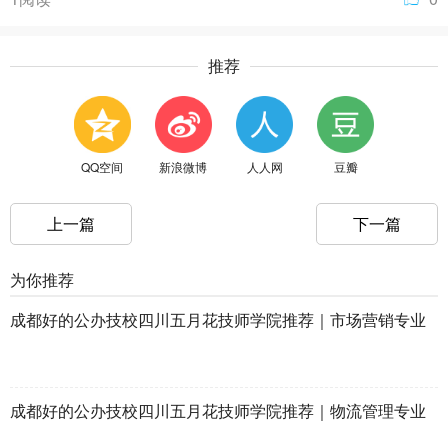
推荐
QQ空间
新浪微博
人人网
豆瓣
上一篇
下一篇
为你推荐
成都好的公办技校四川五月花技师学院推荐｜市场营销专业
成都好的公办技校四川五月花技师学院推荐｜物流管理专业