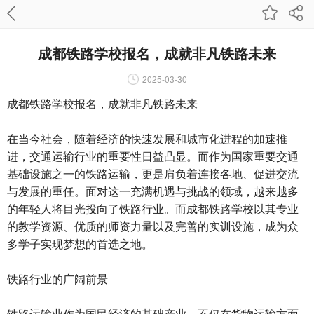
成都铁路学校报名，成就非凡铁路未来
2025-03-30
成都铁路学校报名，成就非凡铁路未来
在当今社会，随着经济的快速发展和城市化进程的加速推
进，交通运输行业的重要性日益凸显。而作为国家重要交通
基础设施之一的铁路运输，更是肩负着连接各地、促进交流
与发展的重任。面对这一充满机遇与挑战的领域，越来越多
的年轻人将目光投向了铁路行业。而成都铁路学校以其专业
的教学资源、优质的师资力量以及完善的实训设施，成为众
多学子实现梦想的首选之地。
铁路行业的广阔前景
铁路运输业作为国民经济的基础产业，不仅在货物运输方面