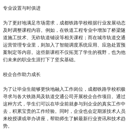
专业设置与时俱进
为了更好地满足市场需求，成都铁路学校根据行业发展动态
及时调整课程内容。例如，在铁道工程专业中增加了桥梁隧
道施工技术、无砟轨道铺设等相关课程；而在城市轨道交通
运营管理专业里，则加入了智能调度系统应用、应急处置预
案制定等内容。这些新课程不仅拓宽了学生的视野，也为他
们未来的职业生涯打下了坚实基础。
校企合作助力成长
为了让毕业生能够更快地融入工作岗位，成都铁路学校积极
寻求与各大铁路局及轨道交通公司开展校企合作项目。通过
这种方式，学生们可以在毕业前就参与到企业的真实工作中
去，积累宝贵的工作经验。同时，企业也会定期派技术人员
来校授课或举办讲座，帮助师生了解最新行业资讯和技术趋
势。