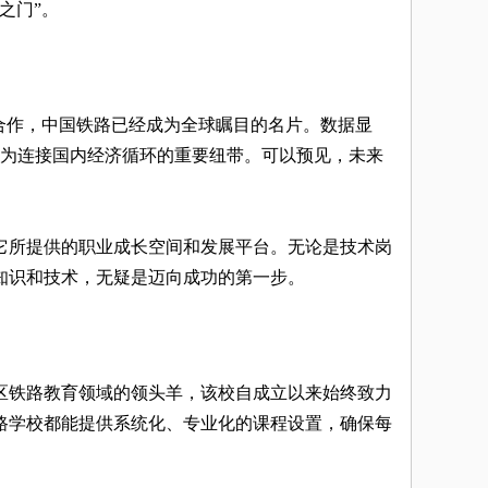
之门”。
合作，中国铁路已经成为全球瞩目的名片。数据显
成为连接国内经济循环的重要纽带。可以预见，未来
它所提供的职业成长空间和发展平台。无论是技术岗
知识和技术，无疑是迈向成功的第一步。
区铁路教育领域的领头羊，该校自成立以来始终致力
路学校都能提供系统化、专业化的课程设置，确保每