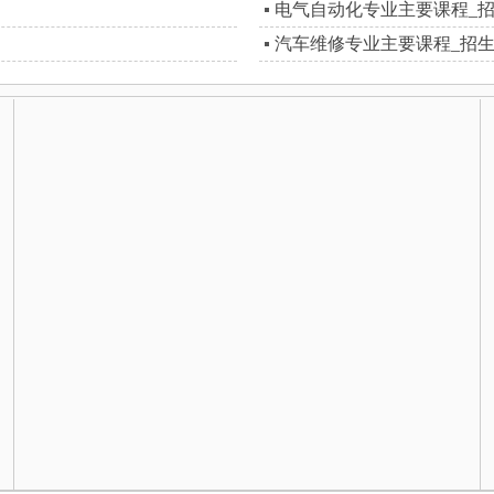
电气自动化专业主要课程_
汽车维修专业主要课程_招