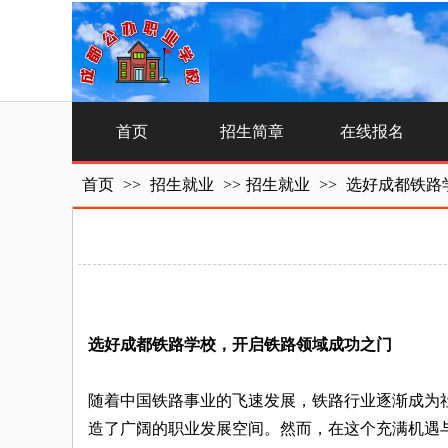
首页
招生简章
在线报名
首页
>>
招生就业
>>
招生就业
>>
选好成都铁路
选好成都铁路学校，开启铁路领域成功之门
随着中国铁路事业的飞速发展，铁路行业逐渐成为
造了广阔的职业发展空间。然而，在这个充满机遇