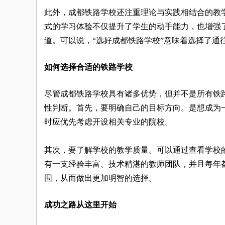
此外，成都铁路学校还注重理论与实践相结合的教
式的学习体验不仅提升了学生的动手能力，也增强
道。可以说，“选好成都铁路学校”意味着选择了通
如何选择合适的铁路学校
尽管成都铁路学校具有诸多优势，但并不是所有铁
性判断。首先，要明确自己的目标方向。是想成为
时应优先考虑开设相关专业的院校。
其次，要了解学校的教学质量。可以通过查看学校
有一支经验丰富、技术精湛的教师团队，并且每年
围，从而做出更加明智的选择。
成功之路从这里开始