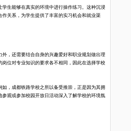
让学生能够在真实的环境中进行操作练习。这种沉浸
合作关系，为学生提供了丰富的实习机会和就业渠
力外，还需要结合自身的兴趣爱好和职业规划做出理
的岗位对专业知识的要求各不相同，因此在选择学校
例如，成都铁路学校之所以备受推崇，正是因为其拥
地参观或参加校园开放日活动深入了解学校的环境氛