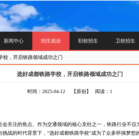
新闻中心
招生就业
职校招生
卫校招生
学校，开启铁路领域成功之门
选好成都铁路学校，开启铁路领域成功之门
时间：2025-04-12
【原创】
阅读：1
社会关注的焦点。作为交通领域的核心支柱之一，铁路行业不仅
与挑战的时代背景下，“选好成都铁路学校”成为了众多怀揣梦想