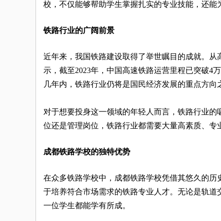
校，不仅能够帮助学生掌握扎实的专业技能，还能
铁路行业的广阔前景
近年来，我国铁路建设取得了举世瞩目的成就。从
示，截至2023年，中国高速铁路运营里程已突破
几年内，铁路行业仍将是国民经济发展的重点方向
对于想要投身这一领域的年轻人而言，铁路行业的
位还是管理岗位，铁路行业都需要大量高素质、专
成都铁路学校的独特优势
在众多铁路学校中，成都铁路学校凭借其悠久的历
于培养符合市场需求的铁路专业人才。无论是轨道
一位学生都能学有所成。