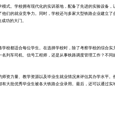
学模式。学校拥有现代化的实训基地，配备了先进的实验设备，
了他们的就业竞争力。同时，学校还与多家大型铁路企业建立了
往成功的大门。
路学校都适合每位学生。在选择学校时，除了考察学校的综合实
一名列车司机、信号工程师，还是从事铁路调度管理工作？不同
的师资力量、教学资源以及毕业生就业情况来评估其办学水平。
都有大批优秀毕业生被各大铁路企业录用。最后，还可以通过实