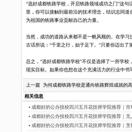
“选好成都铁路学校，开启铁路领域成功之门”这
里，你可以接触到最前沿的技术理念，结识志同道
为祖国的铁路事业贡献自己的力量。
当然，成功的道路从来都不是一帆风顺的。在学习
古话所说：“千里之行，始于足下。”只要你迈出了
总之，“选好成都铁路学校”不仅是选择了一所学校
现实目标。如果你也想在这个充满活力的行业中书
上一篇
为何成都铁路学校是通向铁路辉煌成就的
相关信息
成都好的公办技校四川五月花技师学院推荐｜市
成都好的公办技校四川五月花技师学院推荐｜无
成都好的公办技校四川五月花技师学院推荐｜烹