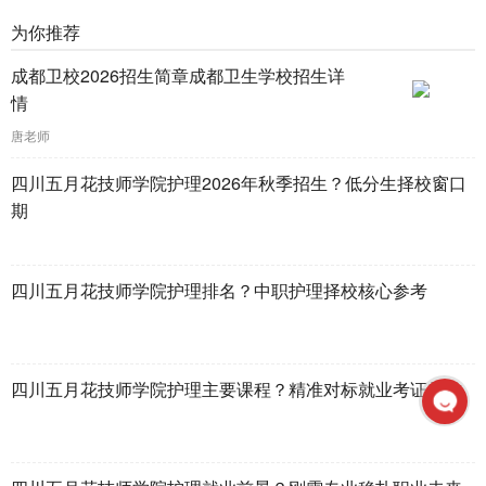
为你推荐
成都卫校2026招生简章成都卫生学校招生详
情
唐老师
四川五月花技师学院护理2026年秋季招生？低分生择校窗口
期
四川五月花技师学院护理排名？中职护理择校核心参考
四川五月花技师学院护理主要课程？精准对标就业考证需求