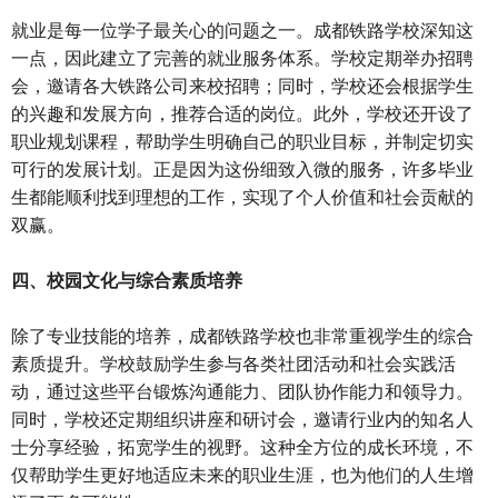
就业是每一位学子最关心的问题之一。成都铁路学校深知这
一点，因此建立了完善的就业服务体系。学校定期举办招聘
会，邀请各大铁路公司来校招聘；同时，学校还会根据学生
的兴趣和发展方向，推荐合适的岗位。此外，学校还开设了
职业规划课程，帮助学生明确自己的职业目标，并制定切实
可行的发展计划。正是因为这份细致入微的服务，许多毕业
生都能顺利找到理想的工作，实现了个人价值和社会贡献的
双赢。
四、校园文化与综合素质培养
除了专业技能的培养，成都铁路学校也非常重视学生的综合
素质提升。学校鼓励学生参与各类社团活动和社会实践活
动，通过这些平台锻炼沟通能力、团队协作能力和领导力。
同时，学校还定期组织讲座和研讨会，邀请行业内的知名人
士分享经验，拓宽学生的视野。这种全方位的成长环境，不
仅帮助学生更好地适应未来的职业生涯，也为他们的人生增