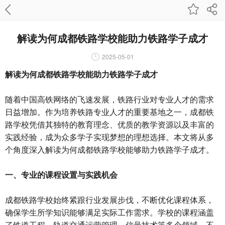
解读为何成都铁路学校能助力铁路学子成才
2025-05-01
解读为何成都铁路学校能助力铁路学子成才
随着中国高铁网络的飞速发展，铁路行业对专业人才的需求
日益增加。作为培养铁路专业人才的重要基地之一，成都铁
路学校凭借其独特的教育理念、优质的教学资源以及丰富的
实践经验，成为众多学子实现梦想的理想选择。本文将从多
个角度深入解读为何成都铁路学校能够助力铁路学子成才。
一、专业的课程设置与实践机会
成都铁路学校始终紧跟行业发展步伐，不断优化课程体系，
确保学生所学知识能够满足实际工作需求。学校的课程涵盖
了铁道工程、轨道交通运营管理、信号技术等多个领域，不