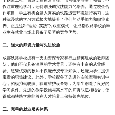
仅注重理论学习，还特别强调实践能力的培养。通过校企合
作项目，学生有机会进入真实的铁路运营环境进行实习，这
种沉浸式的学习方式极大地提升了他们的动手能力和职业素
养。正是这种“理论+实践”的双重模式，让成都铁路学校的毕
业生在就业市场上具备了显著的竞争优势。
二、强大的师资力量与先进设施
成都铁路学校拥有一支由资深专家和行业精英组成的教师团
队，他们不仅具备深厚的学术背景，还拥有丰富的从业经
验。这些优秀的教师不仅能传授专业知识，还能为学生提供
宝贵的职场建议。此外，学校配备了先进的实验室和实训中
心，如模拟驾驶舱、轨道维护设备等，为学生创造了良好的
学习条件。先进的教学设施与高水平的师资队伍相结合，使
得成都铁路学校能够在人才培养上保持领先地位。
三、完善的就业服务体系