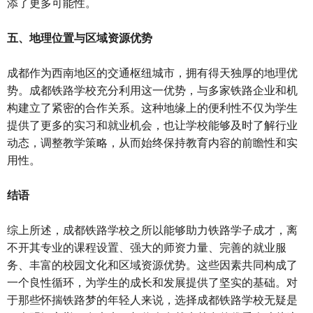
添了更多可能性。
五、地理位置与区域资源优势
成都作为西南地区的交通枢纽城市，拥有得天独厚的地理优
势。成都铁路学校充分利用这一优势，与多家铁路企业和机
构建立了紧密的合作关系。这种地缘上的便利性不仅为学生
提供了更多的实习和就业机会，也让学校能够及时了解行业
动态，调整教学策略，从而始终保持教育内容的前瞻性和实
用性。
结语
综上所述，成都铁路学校之所以能够助力铁路学子成才，离
不开其专业的课程设置、强大的师资力量、完善的就业服
务、丰富的校园文化和区域资源优势。这些因素共同构成了
一个良性循环，为学生的成长和发展提供了坚实的基础。对
于那些怀揣铁路梦的年轻人来说，选择成都铁路学校无疑是