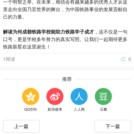
一个明智之举。在未来，相信会有越来越多的优秀人才从这
里走向全国乃至世界的舞台，为中国铁路事业的发展贡献自
己的力量。
解读为何成都铁路学校能助力铁路学子成才
，这不仅是一句
口号，更是学校多年努力的真实写照。让我们一起期待更多
铁路新星在这里诞生！
1阅读
0
推荐
QQ空间
新浪微博
人人网
豆瓣
上一篇
下一篇