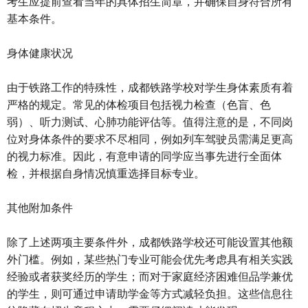
考生应提前查看当年的具体招生简章，并确保自身符合所有
基本条件。
身体健康状况
由于铁路工作的特殊性，成都铁路学校对学生身体素质有着
严格的规定。常见的体检项目包括视力检查（色盲、色
弱）、听力测试、心肺功能评估等。值得注意的是，不同岗
位对身体条件的要求不尽相同，例如列车驾驶员需满足更高
的视力标准。因此，有意申请的同学应当事先进行全面体
检，并根据自身情况慎重选择目标专业。
其他附加条件
除了上述两项主要条件外，成都铁路学校还可能设置其他额
外门槛。例如，某些热门专业可能会优先考虑具有相关实践
经验或者获奖经历的学生；而对于家庭经济困难但品学兼优
的学生，则可通过申请助学金等方式减轻负担。这些信息往