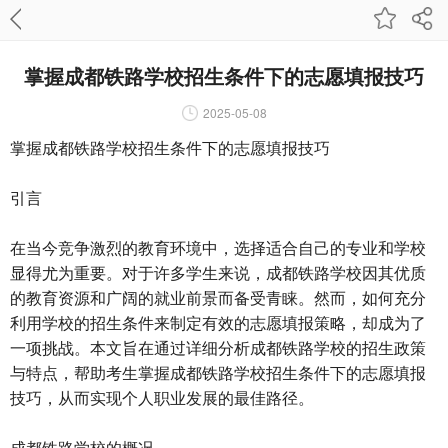
掌握成都铁路学校招生条件下的志愿填报技巧
2025-05-08
掌握成都铁路学校招生条件下的志愿填报技巧
引言
在当今竞争激烈的教育环境中，选择适合自己的专业和学校
显得尤为重要。对于许多学生来说，成都铁路学校因其优质
的教育资源和广阔的就业前景而备受青睐。然而，如何充分
利用学校的招生条件来制定有效的志愿填报策略，却成为了
一项挑战。本文旨在通过详细分析成都铁路学校的招生政策
与特点，帮助考生掌握成都铁路学校招生条件下的志愿填报
技巧，从而实现个人职业发展的最佳路径。
成都铁路学校的概况