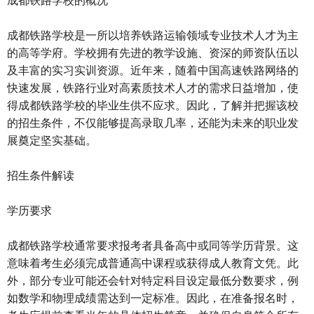
成都铁路学校是一所以培养铁路运输领域专业技术人才为主
的高等学府。学校拥有先进的教学设施、资深的师资队伍以
及丰富的实习实训资源。近年来，随着中国高速铁路网络的
快速发展，铁路行业对高素质技术人才的需求日益增加，使
得成都铁路学校的毕业生供不应求。因此，了解并把握该校
的招生条件，不仅能够提高录取几率，还能为未来的职业发
展奠定坚实基础。
招生条件解读
学历要求
成都铁路学校通常要求报考者具备高中或同等学历背景。这
意味着考生必须完成普通高中课程或获得成人教育文凭。此
外，部分专业可能还会针对特定科目设定最低分数要求，例
如数学和物理成绩需达到一定标准。因此，在准备报名时，