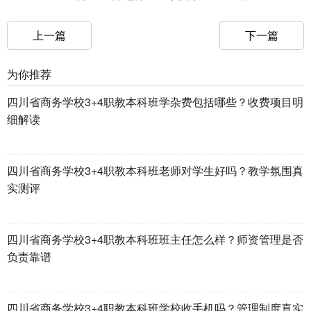
上一篇
下一篇
为你推荐
四川省商务学校3+4职教本科班学杂费包括哪些？收费项目明
细解读
四川省商务学校3+4职教本科班老师对学生好吗？教学氛围真
实测评
四川省商务学校3+4职教本科班班主任怎么样？师资管理是否
负责靠谱
四川省商务学校3+4职教本科班学校收手机吗？管理制度真实