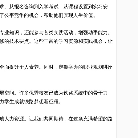
求。从报名咨询到入学考试，从课程设置到实习安
了公平竞争的机会，帮助他们实现人生价值。
专业知识，还能参与各类实践活动，增强动手能力。
修的技术要点。这些丰富的学习资源和实践机会，让
全面提升个人素养。同时，定期举办的职业规划讲座
展空间。许多优秀校友已成为铁路系统中的骨干力
力学生成就铁路梦想新征程。
质人力资源。让我们共同期待，在这条充满希望的路