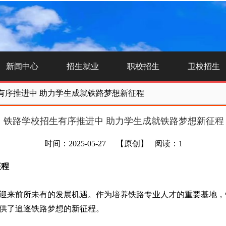
新闻中心
招生就业
职校招生
卫校招生
有序推进中 助力学生成就铁路梦想新征程
铁路学校招生有序推进中 助力学生成就铁路梦想新征程
时间：2025-05-27
【原创】
阅读：1
征程
迎来前所未有的发展机遇。作为培养铁路专业人才的重要基地，
供了追逐铁路梦想的新征程。