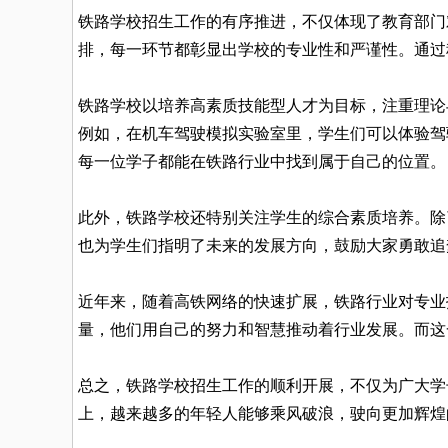
铁路学校招生工作的有序推进，不仅体现了教育部门
排，每一环节都彰显出学校的专业性和严谨性。通过
铁路学校以培养高素质技能型人才为目标，注重理论
例如，在机车驾驶模拟实验室里，学生们可以体验驾
每一位学子都能在铁路行业中找到属于自己的位置。
此外，铁路学校还特别关注学生的综合素质培养。除
也为学生们指明了未来的发展方向，鼓励大家勇敢追
近年来，随着高铁网络的快速扩展，铁路行业对专业
量，他们用自己的努力和智慧推动着行业发展。而这
总之，铁路学校招生工作的顺利开展，不仅为广大学
上，越来越多的年轻人能够乘风破浪，驶向更加辉煌