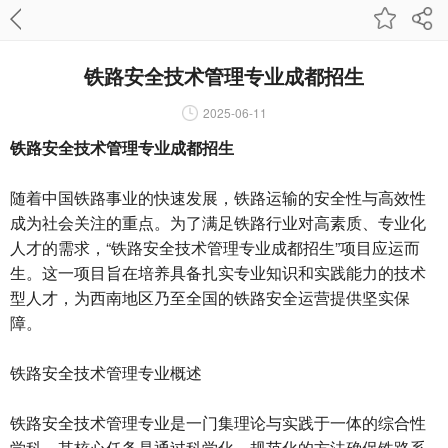
铁路安全技术管理专业成都招生
2025-06-11
铁路安全技术管理专业成都招生
随着中国铁路事业的快速发展，铁路运输的安全性与高效性
成为社会关注的重点。为了满足铁路行业对高素质、专业化
人才的需求，“铁路安全技术管理专业成都招生”项目应运而
生。这一项目旨在培养具备扎实专业知识和实践能力的技术
型人才，为西南地区乃至全国的铁路安全运营提供坚实保
障。
铁路安全技术管理专业概述
铁路安全技术管理专业是一门集理论与实践于一体的综合性
学科，其核心任务是通过科学化、规范化的方法确保铁路系