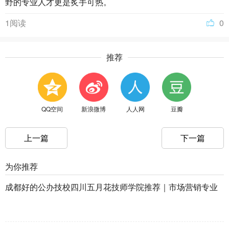
野的专业人才更是炙手可热。
1阅读
0
推荐
QQ空间
新浪微博
人人网
豆瓣
上一篇
下一篇
为你推荐
成都好的公办技校四川五月花技师学院推荐｜市场营销专业