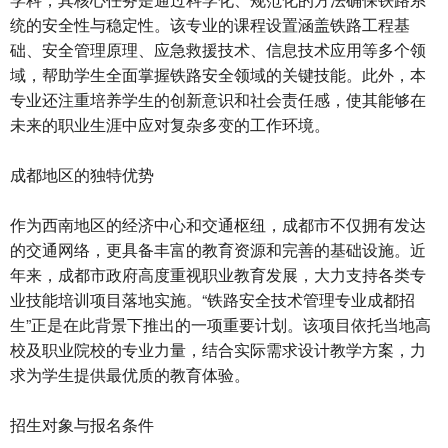
统的安全性与稳定性。该专业的课程设置涵盖铁路工程基
础、安全管理原理、应急救援技术、信息技术应用等多个领
域，帮助学生全面掌握铁路安全领域的关键技能。此外，本
专业还注重培养学生的创新意识和社会责任感，使其能够在
未来的职业生涯中应对复杂多变的工作环境。
成都地区的独特优势
作为西南地区的经济中心和交通枢纽，成都市不仅拥有发达
的交通网络，更具备丰富的教育资源和完善的基础设施。近
年来，成都市政府高度重视职业教育发展，大力支持各类专
业技能培训项目落地实施。“铁路安全技术管理专业成都招
生”正是在此背景下推出的一项重要计划。该项目依托当地高
校及职业院校的专业力量，结合实际需求设计教学方案，力
求为学生提供最优质的教育体验。
招生对象与报名条件