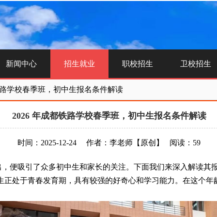
新闻中心
招生就业
职校招生
卫校招生
都铁路学校春季班，初中生报名条件解读
2026 年成都铁路学校春季班，初中生报名条件解读
时间：2025-12-24
作者：李老师
【原创】
阅读：59
出，便吸引了众多初中生和家长的关注。下面我们来深入解读其
初中生正处于青春发育期，具有较强的好奇心和学习能力。在这个