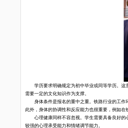
学历要求明确规定为初中毕业或同等学历。这意
需要一定的文化知识作为支撑。
身体条件是报名的重中之重。铁路行业的工作环
此外，身体的协调性和反应能力也很重要，例如在
心理健康同样不容忽视。学生需要具备良好的心
较强的心理承受能力和情绪调节能力。