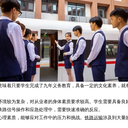
味着只要学生完成了九年义务教育，具备一定的文化素养，就有
境较为复杂，对从业者的身体素质要求较高。学生需要具备良好
铁路信号操作和应急处理中，需要快速准确的反应。
理素质，能够应对工作中的压力和挑战。
铁路运输
涉及到大量