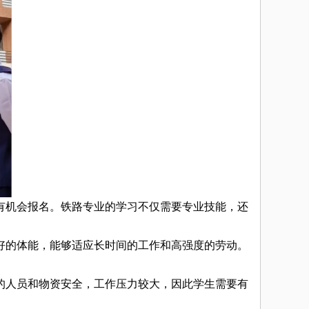
机会报名。铁路专业的学习不仅需要专业技能，还
的体能，能够适应长时间的工作和高强度的劳动。
的人员和物资安全，工作压力较大，因此学生需要有