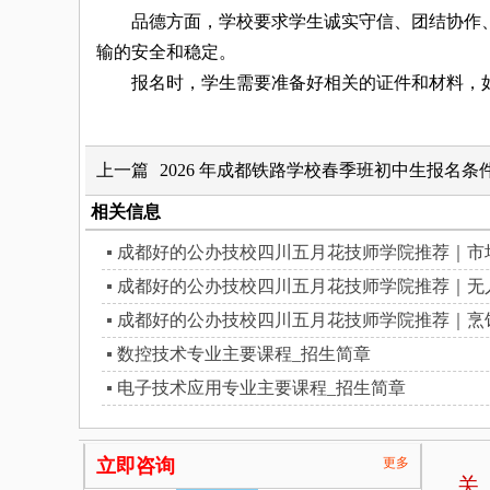
品德方面，学校要求学生诚实守信、团结协作、
输的安全和稳定。
报名时，学生需要准备好相关的证件和材料，如
上一篇
2026 年成都铁路学校春季班初中生报名条
相关信息
成都好的公办技校四川五月花技师学院推荐｜市
成都好的公办技校四川五月花技师学院推荐｜无
成都好的公办技校四川五月花技师学院推荐｜烹
数控技术专业主要课程_招生简章
电子技术应用专业主要课程_招生简章
立即咨询
更多
关