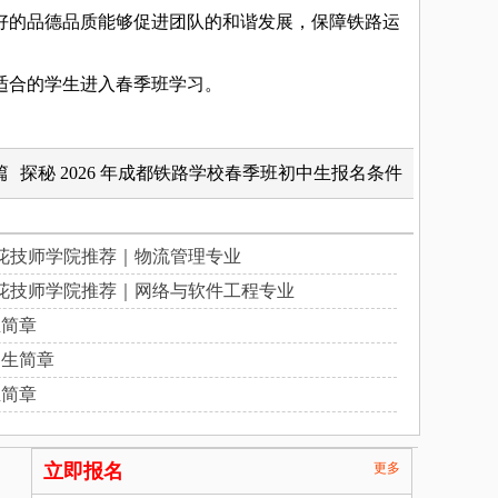
的品德品质能够促进团队的和谐发展，保障铁路运
适合的学生进入春季班学习。
篇
探秘 2026 年成都铁路学校春季班初中生报名条件
花技师学院推荐｜物流管理专业
花技师学院推荐｜网络与软件工程专业
生简章
招生简章
生简章
立即报名
更多