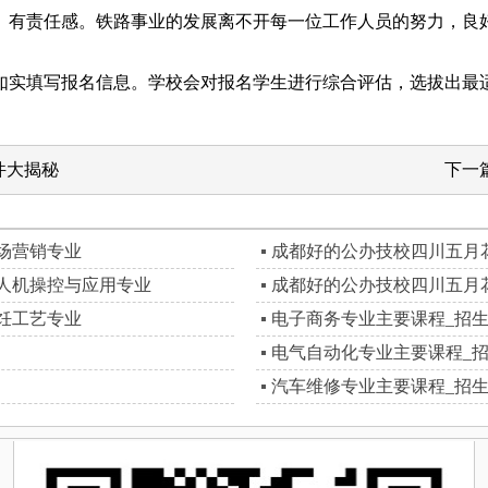
有责任感。铁路事业的发展离不开每一位工作人员的努力，良好
实填写报名信息。学校会对报名学生进行综合评估，选拔出最
件大揭秘
下一
场营销专业
成都好的公办技校四川五月
人机操控与应用专业
成都好的公办技校四川五月
饪工艺专业
电子商务专业主要课程_招
电气自动化专业主要课程_
汽车维修专业主要课程_招