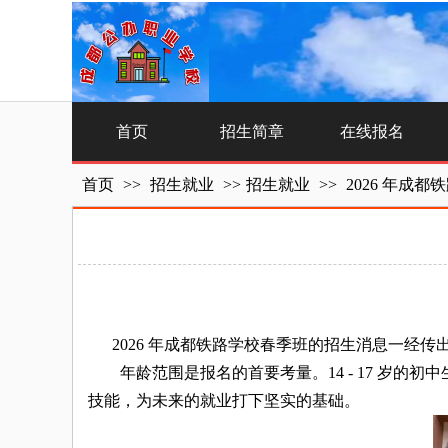
首页
招生简章
在线报名
首页
>>
招生就业
>>
招生就业
>>
2026 年成
2026 年成都铁路学校春季班的招生消息一经传
年龄范围是报名的首要考量。14 - 17 岁的
技能，为未来的就业打下坚实的基础。