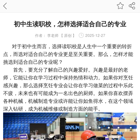
初中生读职校，怎样选择适合自己的专业
作者：
李老师 【 原创 】
2025-12-27
对于初中生而言，选择读职校是人生中一个重要的转折
点，而选对适合自己的专业更是至关重要。那么，怎样才能
挑选到适合自己的专业呢？
首先，要充分了解自己的兴趣爱好。兴趣是最好的老
师，它能让你在学习过程中保持热情和动力。如果你对烹饪
感兴趣，那么选择烹饪专业会让你在学习做菜的过程中乐此
不疲，未来也有可能成为一名出色的厨师。如果你喜欢摆弄
各种机械，机械制造专业或许能让你如鱼得水，在这个领域
深入钻研，成为机械维修或制造方面的能手。