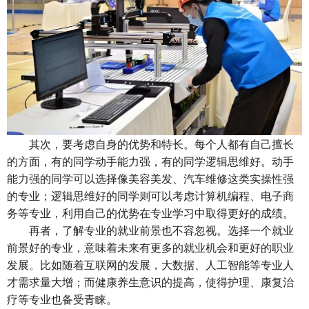
其次，要考虑自身的优势和特长。每个人都有自己擅长
的方面，有的同学动手能力强，有的同学逻辑思维好。动手
能力强的同学可以选择像美容美发、汽车维修这类实操性强
的专业；逻辑思维好的同学则可以考虑计算机编程、电子商
务等专业，利用自己的优势在专业学习中取得更好的成绩。
再者，了解专业的就业前景也不容忽视。选择一个就业
前景好的专业，意味着未来有更多的就业机会和更好的职业
发展。比如随着互联网的发展，大数据、人工智能等专业人
才需求量大增；而健康养生意识的提高，使得护理、康复治
疗等专业也备受青睐。