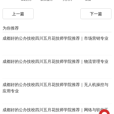
上一篇
下一篇
为你推荐
成都好的公办技校四川五月花技师学院推荐｜市场营销专业
成都好的公办技校四川五月花技师学院推荐｜物流管理专业
成都好的公办技校四川五月花技师学院推荐｜无人机操控与
应用专业
成都好的公办技校四川五月花技师学院推荐｜网络与软件工