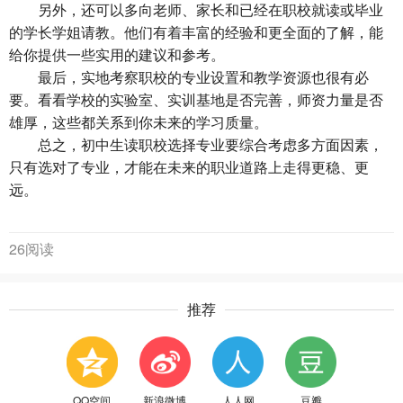
另外，还可以多向老师、家长和已经在职校就读或毕业
的学长学姐请教。他们有着丰富的经验和更全面的了解，能
给你提供一些实用的建议和参考。
最后，实地考察职校的专业设置和教学资源也很有必
要。看看学校的实验室、实训基地是否完善，师资力量是否
雄厚，这些都关系到你未来的学习质量。
总之，
初中生读职校选择专业
要综合考虑多方面因素，
只有选对了专业，才能在未来的职业道路上走得更稳、更
远。
26阅读
推荐
QQ空间
新浪微博
人人网
豆瓣