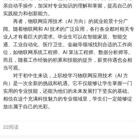
亲自动手操作，加深对专业知识的理解和掌握，提高自己的
实践能力和创新能力。
再者，物联网应用技术（AI 方向）的就业前景十分广
阔。随着物联网和 AI 技术的广泛应用，各行各业都对相关专
业人才有着巨大的需求。毕业生可以在智能家居、智能交
通、工业自动化、医疗卫生、金融等领域找到合适的工作岗
位，如物联网系统工程师、AI 算法工程师、数据分析师等。
而且，随着工作经验的积累和技能的提升，薪资待遇也会相
当可观。
对于初中生来说，上职校学习物联网应用技术（AI 方
向）是一次全新的挑战和机遇。它不仅能够让学生掌握一门
实用的专业技能，还能为他们的未来发展打下坚实的基础。
相信在这个充满科技魅力的专业领域里，学生们一定能够绽
放出属于自己的光彩。
22阅读