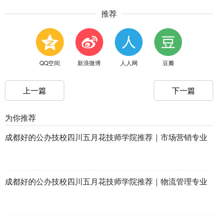
推荐
QQ空间
新浪微博
人人网
豆瓣
上一篇
下一篇
为你推荐
成都好的公办技校四川五月花技师学院推荐｜市场营销专业
成都好的公办技校四川五月花技师学院推荐｜物流管理专业