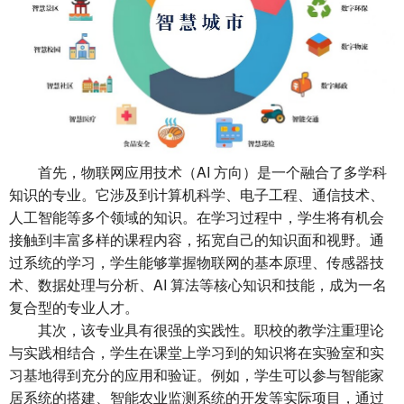
首先，
物联网应用技术（AI 方向）
是一个融合了多学科
知识的专业。它涉及到计算机科学、电子工程、通信技术、
人工智能等多个领域的知识。在学习过程中，学生将有机会
接触到丰富多样的课程内容，拓宽自己的知识面和视野。通
过系统的学习，学生能够掌握物联网的基本原理、传感器技
术、数据处理与分析、AI 算法等核心知识和技能，成为一名
复合型的专业人才。
其次，该专业具有很强的实践性。职校的教学注重理论
与实践相结合，学生在课堂上学习到的知识将在实验室和实
习基地得到充分的应用和验证。例如，学生可以参与智能家
居系统的搭建、智能农业监测系统的开发等实际项目，通过