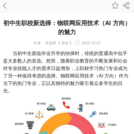
初中生职校新选择：物联网应用技术（AI 方向）
的魅力
作者：
李老师 【 原创 】
2025-12-27
当初中生面临毕业升学的抉择时，传统的普通高中似乎
是大多数人的首选。然而，随着职业教育的不断发展和社会
对专业技能人才的需求日益增加，上职校学习热门专业成为
了另一种值得考虑的选择。物联网应用技术（AI 方向）作为
当下的热门专业，正以其独特的魅力吸引着众多学生的目
光。