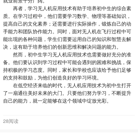
就业前景十分广阔。
再者，
学习无人机应用技术
有助于培养初中生的综合素
质。在学习过程中，他们需要学习数学、物理等基础知识，
提高自己的文化素养；还需要进行实际操作，锻炼自己的动
手能力和团队协作能力。同时，面对无人机在飞行过程中可
能出现的各种问题，学生们需要运用自己的知识和智慧去解
决，这有助于培养他们的创新思维和解决问题的能力。
然而，初中生学习无人机应用技术也需要做好充分的准
备。他们要认识到学习过程中可能会遇到的困难和挑战，保
持积极的学习态度。同时，家长和学校也应该给予他们足够
的支持和鼓励，为他们创造良好的学习环境。
在低空经济来临的时代，无人机应用技术为初中生打开
了一扇通往美好未来的大门。只要他们努力学习，不断提升
自己的能力，就一定能够在这个领域中绽放光彩。
28阅读