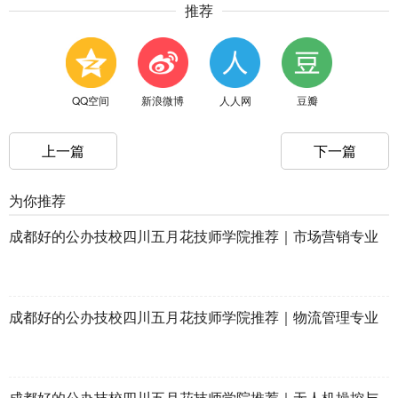
推荐
QQ空间
新浪微博
人人网
豆瓣
上一篇
下一篇
为你推荐
成都好的公办技校四川五月花技师学院推荐｜市场营销专业
成都好的公办技校四川五月花技师学院推荐｜物流管理专业
成都好的公办技校四川五月花技师学院推荐｜无人机操控与