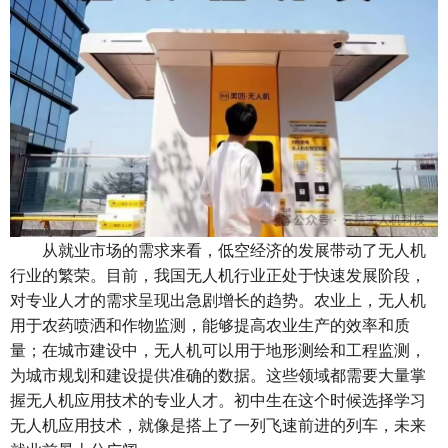
从就业市场的需求来看，低空经济的发展带动了无人机
行业的繁荣。目前，我国无人机行业正处于快速发展阶段，
对专业人才的需求呈现出急剧增长的趋势。农业上，无人机
用于农药喷洒和作物监测，能够提高农业生产的效率和质
量；在城市建设中，无人机可以用于地形测绘和工程监测，
为城市规划和建设提供准确的数据。这些领域都需要大量掌
握无人机应用技术的专业人才。初中生在这个时候选择学习
无人机应用技术，就像是搭上了一列飞速前进的列车，未来