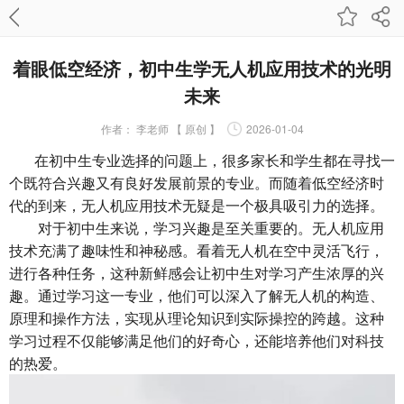
着眼低空经济，初中生学无人机应用技术的光明
未来
作者：
李老师 【 原创 】
2026-01-04
在初中生专业选择的问题上，很多家长和学生都在寻找一
个既符合兴趣又有良好发展前景的专业。而随着低空经济时
代的到来，无人机应用技术无疑是一个极具吸引力的选择。
对于初中生来说，学习兴趣是至关重要的。无人机应用
技术充满了趣味性和神秘感。看着无人机在空中灵活飞行，
进行各种任务，这种新鲜感会让初中生对学习产生浓厚的兴
趣。通过学习这一专业，他们可以深入了解无人机的构造、
原理和操作方法，实现从理论知识到实际操控的跨越。这种
学习过程不仅能够满足他们的好奇心，还能培养他们对科技
的热爱。