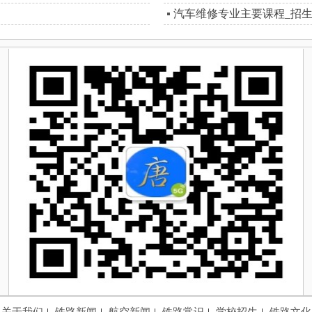
汽车维修专业主要课程_招