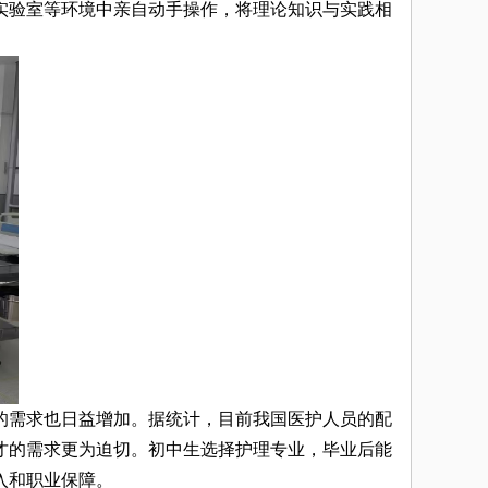
实验室等环境中亲自动手操作，将理论知识与实践相
的需求也日益增加。据统计，目前我国医护人员的配
才的需求更为迫切。初中生选择护理专业，毕业后能
入和职业保障。