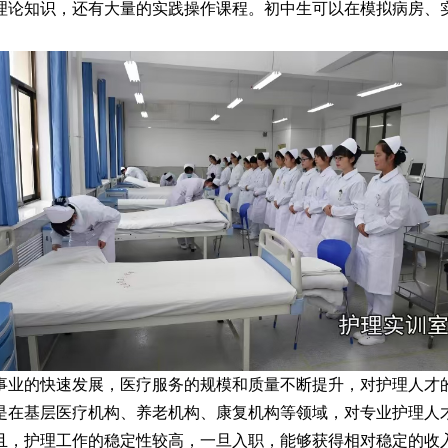
理论知识，还有大量的实践操作课程。初中生可以在模拟病房、
。
事业的快速发展，医疗服务的规模和质量不断提升，对护理人才
是在基层医疗机构、养老机构、康复机构等领域，对专业护理人
且，护理工作的稳定性较高，一旦入职，能够获得相对稳定的收