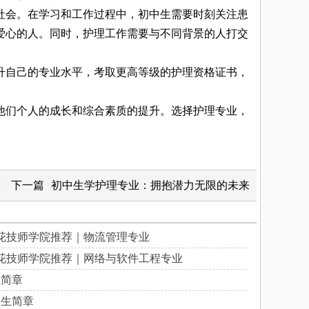
会。在学习和工作过程中，初中生需要时刻关注患
爱心的人。同时，护理工作需要与不同背景的人打交
自己的专业水平，考取更高等级的护理资格证书，
们个人的成长和综合素质的提升。选择护理专业，
下一篇
初中生学护理专业：拥抱潜力无限的未来
花技师学院推荐｜物流管理专业
花技师学院推荐｜网络与软件工程专业
生简章
招生简章