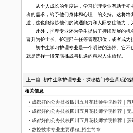
从个人成长的角度讲，学习护理专业有助于初中
者的需求，给予他们身体和心理上的支持。这将培
道，这也能锻炼他们的沟通能力和人际交往能力，
此外，护理专业还为学生提供了持续发展的机会
晋升为护士长、护理部主任等管理职位，或者成为
初中生学习护理专业是一个明智的选择。它不仅
就是选择一段充满挑战与机遇的精彩人生旅程。
上一篇
初中生学护理专业：探秘热门专业背后的
相关信息
成都好的公办技校四川五月花技师学院推荐｜市
成都好的公办技校四川五月花技师学院推荐｜无
成都好的公办技校四川五月花技师学院推荐｜烹
数控技术专业主要课程_招生简章