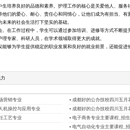
生培养良好的品德和素养。护理工作的核心是关爱他人、服务社
养他们的爱心、耐心、责任心和同情心，让他们成为有担当、有
为未来的社会生活打下坚实的基础。
。在工作过程中，学生可以通过参加培训、进修等方式不断提升
护理专家、科研人员，在学术领域取得更大的成就。
能够为学生提供稳定的职业发展和良好的就业前景，还能促进他
魅力
场营销专业
成都好的公办技校四川五月
人机操控与应用专业
成都好的公办技校四川五月
饪工艺专业
电子商务专业主要课程_招
电气自动化专业主要课程_