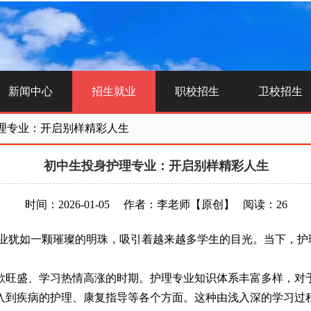
新闻中心
招生就业
职校招生
卫校招生
理专业：开启别样精彩人生
初中生投身护理专业：开启别样精彩人生
时间：2026-01-05
作者：李老师
【原创】
阅读：26
犹如一颗璀璨的明珠，吸引着越来越多学生的目光。当下，护
旺盛、学习热情高涨的时期。护理专业知识体系丰富多样，对于
入到疾病的护理、康复指导等各个方面。这种由浅入深的学习过