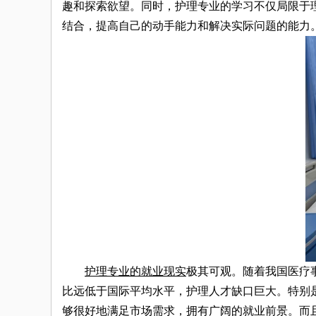
趣和探索欲望。同时，护理专业的学习不仅局限于
结合，提高自己的动手能力和解决实际问题的能力
护理专业的就业现实
极其可观。随着我国医疗
比远低于国际平均水平，护理人才缺口巨大。特别
够很好地满足市场需求，拥有广阔的就业前景。而