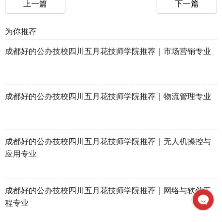
上一篇
下一篇
为你推荐
成都好的公办技校四川五月花技师学院推荐｜市场营销专业
成都好的公办技校四川五月花技师学院推荐｜物流管理专业
成都好的公办技校四川五月花技师学院推荐｜无人机操控与
应用专业
成都好的公办技校四川五月花技师学院推荐｜网络与软件工
程专业