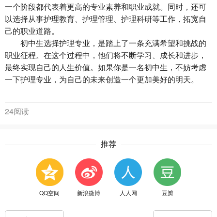
一个阶段都代表着更高的专业素养和职业成就。同时，还可
以选择从事护理教育、护理管理、护理科研等工作，拓宽自
己的职业道路。
初中生选择护理专业，是踏上了一条充满希望和挑战的
职业征程。在这个过程中，他们将不断学习、成长和进步，
最终实现自己的人生价值。如果你是一名初中生，不妨考虑
一下护理专业，为自己的未来创造一个更加美好的明天。
24阅读
推荐
QQ空间
新浪微博
人人网
豆瓣