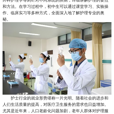
和方法。在学习过程中，初中生可以通过课堂学习、实验操
作、临床实习等多种方式，全面深入地了解护理专业的奥
秘。
护士行业的就业形势堪称一片光明。随着社会的进步和
人们生活质量的提高，对医疗卫生服务的需求也日益增加。
尤其是近年来，人口老龄化问题加剧，老年人群体对护理服