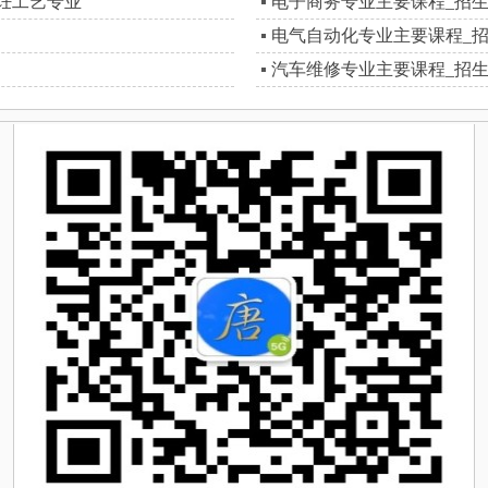
饪工艺专业
电子商务专业主要课程_招
电气自动化专业主要课程_
汽车维修专业主要课程_招