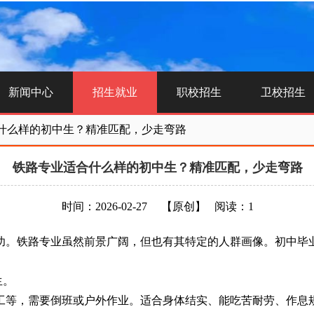
新闻中心
招生就业
职校招生
卫校招生
什么样的初中生？精准匹配，少走弯路
铁路专业适合什么样的初中生？精准匹配，少走弯路
时间：2026-02-27
【原创】
阅读：1
。铁路专业虽然前景广阔，但也有其特定的人群画像。初中毕业
生。
等，需要倒班或户外作业。适合身体结实、能吃苦耐劳、作息规