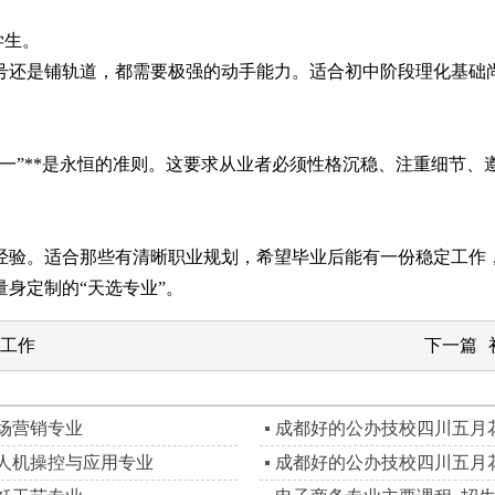
学生。
还是铺轨道，都需要极强的动手能力。适合初中阶段理化基础尚
。
一”**是永恒的准则。这要求从业者必须性格沉稳、注重细节、
。
验。适合那些有清晰职业规划，希望毕业后能有一份稳定工作
身定制的“天选专业”。
好工作
下一篇
场营销专业
成都好的公办技校四川五月
人机操控与应用专业
成都好的公办技校四川五月