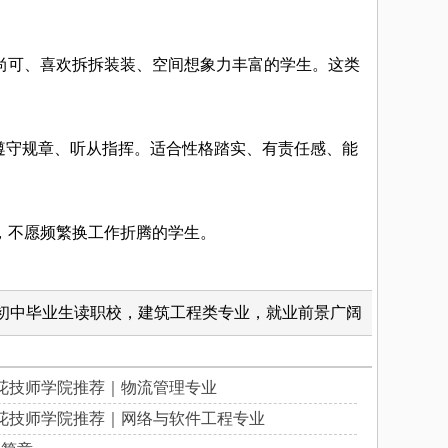
可、喜欢拆拆装装、空间想象力丰富的学生。这类
遵守规章、听从指挥。适合性格踏实、有责任感、能
，不愿频繁换工作折腾的学生。
初中毕业生读职校，建筑工程类专业，就业前景广阔
花技师学院推荐｜物流管理专业
花技师学院推荐｜网络与软件工程专业