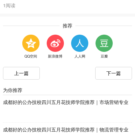
1阅读
推荐
QQ空间
新浪微博
人人网
豆瓣
上一篇
下一篇
为你推荐
成都好的公办技校四川五月花技师学院推荐｜市场营销专业
成都好的公办技校四川五月花技师学院推荐｜物流管理专业