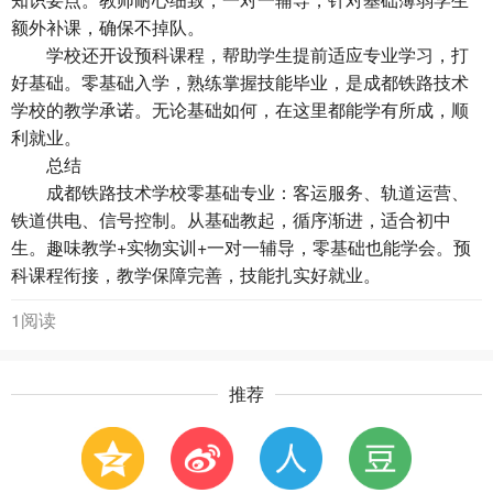
额外补课，确保不掉队。
学校还开设预科课程，帮助学生提前适应专业学习，打
好基础。零基础入学，熟练掌握技能毕业，是成都铁路技术
学校的教学承诺。无论基础如何，在这里都能学有所成，顺
利就业。
总结
成都铁路技术学校
零基础专业：客运服务、轨道运营、
铁道供电、信号控制。从基础教起，循序渐进，适合初中
生。趣味教学+实物实训+一对一辅导，零基础也能学会。预
科课程衔接，教学保障完善，技能扎实好就业。
1阅读
推荐