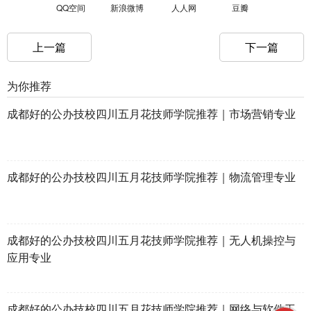
QQ空间
新浪微博
人人网
豆瓣
上一篇
下一篇
为你推荐
成都好的公办技校四川五月花技师学院推荐｜市场营销专业
成都好的公办技校四川五月花技师学院推荐｜物流管理专业
成都好的公办技校四川五月花技师学院推荐｜无人机操控与
应用专业
成都好的公办技校四川五月花技师学院推荐｜网络与软件工