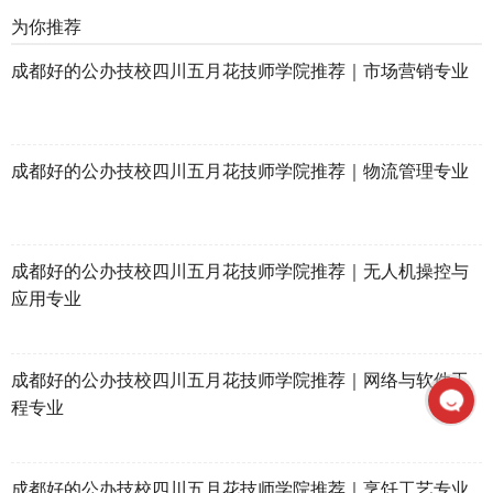
为你推荐
成都好的公办技校四川五月花技师学院推荐｜市场营销专业
成都好的公办技校四川五月花技师学院推荐｜物流管理专业
成都好的公办技校四川五月花技师学院推荐｜无人机操控与
应用专业
成都好的公办技校四川五月花技师学院推荐｜网络与软件工
程专业
成都好的公办技校四川五月花技师学院推荐｜烹饪工艺专业