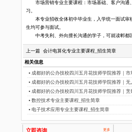
市场营销专业主要课程：市场基础、客户沟通、
习。
本专业招收全体初中毕业生，入学统一面试审核
生均可参与面试。
中考失利、外向擅长沟通的学子，可就读郫都区
上一篇
会计电算化专业主要课程_招生简章
相关信息
成都好的公办技校四川五月花技师学院推荐｜市
成都好的公办技校四川五月花技师学院推荐｜无
成都好的公办技校四川五月花技师学院推荐｜烹
数控技术专业主要课程_招生简章
电子技术应用专业主要课程_招生简章
立即咨询
更多