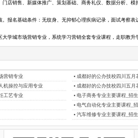
门店销售、新媒体推广、策划基础、商务礼仪、数据分析、模拟
。报名基础条件：无纹身、无抑郁心理疾病记录，面试考察表达
大学城市场营销专业，系统学习营销全套专业课程，走职教升学
场营销专业
成都好的公办技校四川五月
人机操控与应用专业
成都好的公办技校四川五月
饪工艺专业
电子商务专业主要课程_招
电气自动化专业主要课程_
汽车维修专业主要课程_招