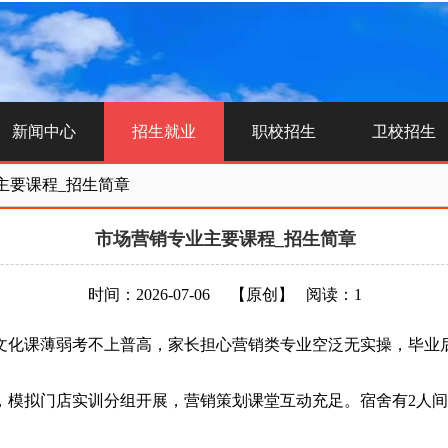
新闻中心
招生就业
职校招生
卫校招生
主要课程_招生简章
市场营销专业主要课程_招生简章
时间：2026-07-06
【原创】
阅读：1
化课薄弱考不上普高，家长担心营销类专业空泛无实操，毕业后
拟门店实训分组开展，营销策划课堂互动充足。宿舍有2人间、