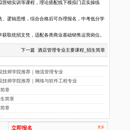
营销实训等课程，理论搭配线下模拟门店实操练
、逻辑思维，综合合格后可办理报名，中考低分学
获取统招文凭，适配各类商业基础销售运营岗位。
下一篇
酒店管理专业主要课程_招生简章
花技师学院推荐｜物流管理专业
花技师学院推荐｜网络与软件工程专业
生简章
招生简章
生简章
立即报名
更多